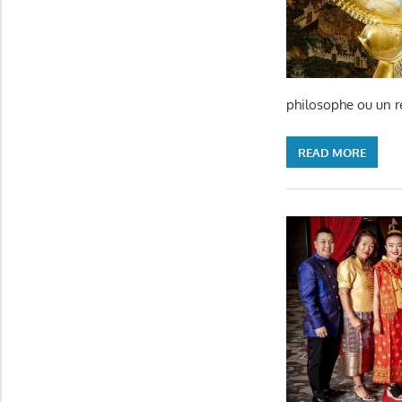
philosophe ou un r
READ MORE