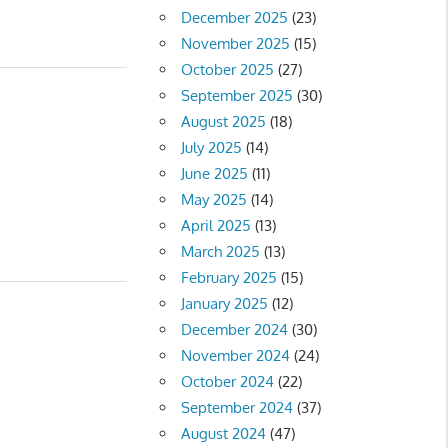
December 2025
(23)
November 2025
(15)
October 2025
(27)
September 2025
(30)
August 2025
(18)
July 2025
(14)
June 2025
(11)
May 2025
(14)
April 2025
(13)
March 2025
(13)
February 2025
(15)
January 2025
(12)
December 2024
(30)
November 2024
(24)
October 2024
(22)
September 2024
(37)
August 2024
(47)