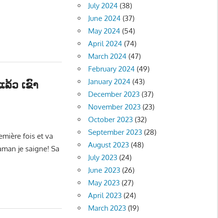
July 2024
(38)
June 2024
(37)
May 2024
(54)
April 2024
(74)
March 2024
(47)
February 2024
(49)
January 2024
(43)
ລ້ວ ເຂົາ
December 2023
(37)
November 2023
(23)
ີງ - ENTERTAINMENT
October 2023
(32)
September 2023
(28)
remière fois et va
August 2023
(48)
aman je saigne! Sa
July 2023
(24)
June 2023
(26)
May 2023
(27)
April 2023
(24)
March 2023
(19)