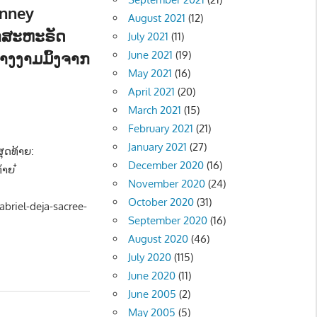
onney
August 2021
(12)
ກສະຫະຣັດ
July 2021
(11)
ນາງງາມມົ້ງຈາກ
June 2021
(19)
May 2021
(16)
April 2021
(20)
 NEWS
,
ສັງຄົມ - SOCIETY
March 2021
(15)
February 2021
(21)
January 2021
(27)
ຸດທ້າຍ:
December 2020
(16)
າຍ ໋
November 2020
(24)
October 2020
(31)
briel-deja-sacree-
September 2020
(16)
August 2020
(46)
July 2020
(115)
June 2020
(11)
June 2005
(2)
May 2005
(5)