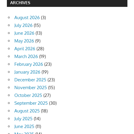
ARCHIVES
August 2026
(3)
July 2026
(15)
June 2026
(13)
May 2026
(9)
April 2026
(28)
March 2026
(19)
February 2026
(23)
January 2026
(19)
December 2025
(23)
November 2025
(15)
October 2025
(27)
September 2025
(30)
August 2025
(18)
July 2025
(14)
June 2025
(11)