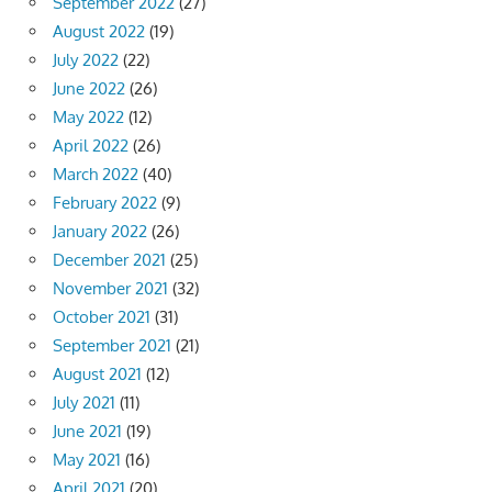
September 2022
(27)
August 2022
(19)
July 2022
(22)
June 2022
(26)
May 2022
(12)
April 2022
(26)
March 2022
(40)
February 2022
(9)
January 2022
(26)
December 2021
(25)
November 2021
(32)
October 2021
(31)
September 2021
(21)
August 2021
(12)
July 2021
(11)
June 2021
(19)
May 2021
(16)
April 2021
(20)