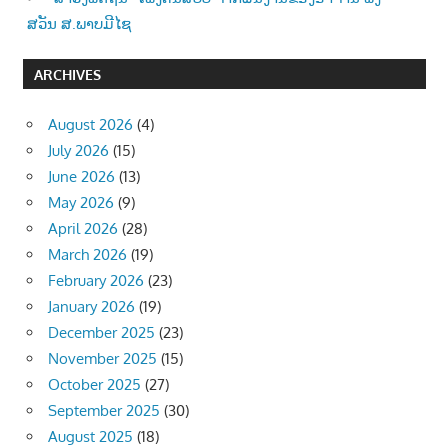
ສວັນ ສ.ພາບມີໄຊ
ARCHIVES
August 2026
(4)
July 2026
(15)
June 2026
(13)
May 2026
(9)
April 2026
(28)
March 2026
(19)
February 2026
(23)
January 2026
(19)
December 2025
(23)
November 2025
(15)
October 2025
(27)
September 2025
(30)
August 2025
(18)