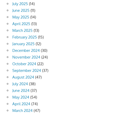
July 2025
(14)
June 2025
(11)
May 2025
(14)
April 2025
(13)
March 2025
(13)
February 2025
(15)
January 2025
(12)
December 2024
(30)
November 2024
(24)
October 2024
(22)
September 2024
(37)
August 2024
(47)
July 2024
(38)
June 2024
(37)
May 2024
(54)
April 2024
(74)
March 2024
(47)