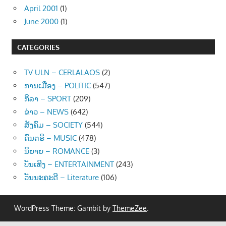
April 2001
(1)
June 2000
(1)
CATEGORIES
TV ULN – CERLALAOS
(2)
ການເມືອງ – POLITIC
(547)
ກິລາ – SPORT
(209)
ຂ່າວ – NEWS
(642)
ສັງຄົມ – SOCIETY
(544)
ດົນຕຣີ – MUSIC
(478)
ນິຍາຍ – ROMANCE
(3)
ບັນເທີງ – ENTERTAINMENT
(243)
ວັນນະຄະດີ – Literature
(106)
WordPress Theme: Gambit by
ThemeZee
.