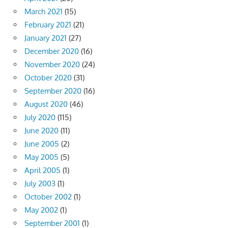
March 2021
(15)
February 2021
(21)
January 2021
(27)
December 2020
(16)
November 2020
(24)
October 2020
(31)
September 2020
(16)
August 2020
(46)
July 2020
(115)
June 2020
(11)
June 2005
(2)
May 2005
(5)
April 2005
(1)
July 2003
(1)
October 2002
(1)
May 2002
(1)
September 2001
(1)