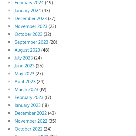
February 2024
(49)
January 2024
(43)
December 2023
(37)
November 2023
(23)
October 2023
(32)
September 2023
(28)
August 2023
(48)
July 2023
(24)
June 2023
(26)
May 2023
(27)
April 2023
(24)
March 2023
(19)
February 2023
(17)
January 2023
(18)
December 2022
(43)
November 2022
(35)
October 2022
(24)