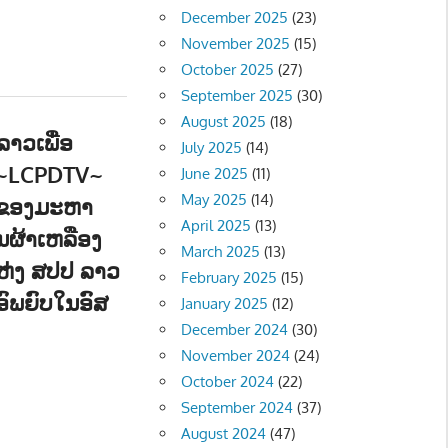
December 2025
(23)
November 2025
(15)
October 2025
(27)
September 2025
(30)
August 2025
(18)
າວເພື່ອ
July 2025
(14)
ຕ~LCPDTV~
June 2025
(11)
May 2025
(14)
ຂອງມະຫາ
April 2025
(13)
ຜ້າເຫລືອງ
March 2025
(13)
ຫ່ງ ສປປ ລາວ
February 2025
(15)
ອົພຍົບໃນອົສ
January 2025
(12)
December 2024
(30)
November 2024
(24)
ືອງ - POLITIC
,
ສັງຄົມ - SOCIETY
October 2024
(22)
September 2024
(37)
August 2024
(47)