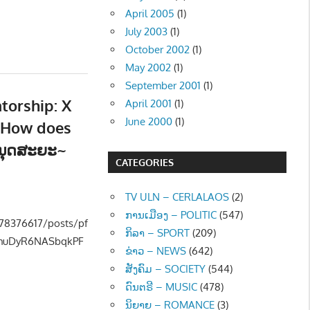
April 2005
(1)
July 2003
(1)
October 2002
(1)
May 2002
(1)
September 2001
(1)
torship: X
April 2001
(1)
June 2000
(1)
 “How does
ະນຸດສະຍະ~
CATEGORIES
ືອງ - POLITIC
TV ULN – CERLALAOS
(2)
ການເມືອງ – POLITIC
(547)
78376617/posts/pf
ກິລາ – SPORT
(209)
yhuDyR6NASbqkPF
ຂ່າວ – NEWS
(642)
ສັງຄົມ – SOCIETY
(544)
ດົນຕຣີ – MUSIC
(478)
ນິຍາຍ – ROMANCE
(3)