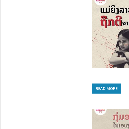
READ MORE