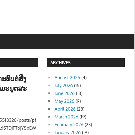
ARCHIVES
ທົບຕໍ່ສີ່ງ
August 2026
(4)
July 2026
(15)
ທິມະນຸດສະ
June 2026
(13)
May 2026
(9)
ືອງ - POLITIC
,
ສັງຄົມ - SOCIETY
April 2026
(28)
March 2026
(19)
5518320/posts/pf
February 2026
(23)
6STDjFT6jYSbEW
January 2026
(19)