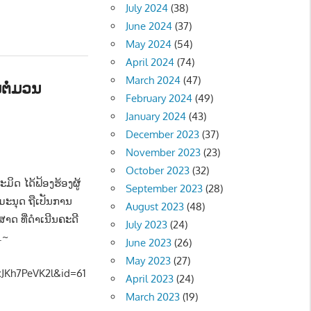
July 2024
(38)
June 2024
(37)
May 2024
(54)
April 2024
(74)
March 2024
(47)
ຕໍ່ມວນ
February 2024
(49)
January 2024
(43)
December 2023
(37)
November 2023
(23)
ືອງ - POLITIC
October 2023
(32)
ະມິດ ໄດ້ຟ້ອງຮ້ອງຜູ້
September 2023
(28)
ມະນຸດ ຖືເປັນການ
August 2023
(48)
າດ ທີ່ດຳເນີນຄະດີ
July 2023
(24)
.~
June 2023
(26)
May 2023
(27)
JKh7PeVK2l&id=61
April 2023
(24)
March 2023
(19)