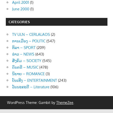
April 2001
(1)
June 2000
(1)
CATEGORIES
TV ULN – CERLALAOS
(2)
ການເມືອງ – POLITIC
(547)
ກິລາ – SPORT
(209)
ຂ່າວ – NEWS
(643)
ສັງຄົມ – SOCIETY
(545)
ດົນຕຣີ – MUSIC
(478)
ນິຍາຍ – ROMANCE
(3)
ບັນເທີງ – ENTERTAINMENT
(243)
ວັນນະຄະດີ – Literature
(106)
WordPress Theme: Gambit by
ThemeZee
.