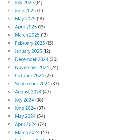
July 2025
(14)
June 2025
(11)
May 2025
(14)
April 2025
(13)
March 2025
(13)
February 2025
(15)
January 2025
(12)
December 2024
(30)
November 2024
(24)
October 2024
(22)
September 2024
(37)
August 2024
(47)
July 2024
(38)
June 2024
(37)
May 2024
(54)
April 2024
(74)
March 2024
(47)