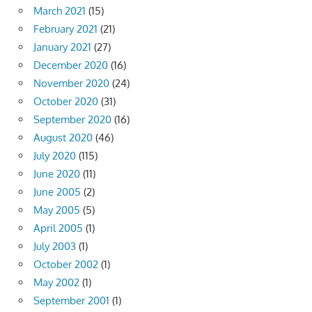
March 2021
(15)
February 2021
(21)
January 2021
(27)
December 2020
(16)
November 2020
(24)
October 2020
(31)
September 2020
(16)
August 2020
(46)
July 2020
(115)
June 2020
(11)
June 2005
(2)
May 2005
(5)
April 2005
(1)
July 2003
(1)
October 2002
(1)
May 2002
(1)
September 2001
(1)