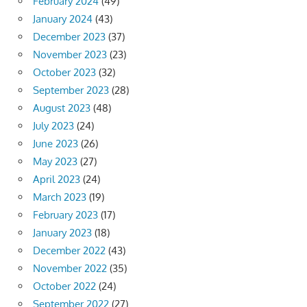
February 2024
(49)
January 2024
(43)
December 2023
(37)
November 2023
(23)
October 2023
(32)
September 2023
(28)
August 2023
(48)
July 2023
(24)
June 2023
(26)
May 2023
(27)
April 2023
(24)
March 2023
(19)
February 2023
(17)
January 2023
(18)
December 2022
(43)
November 2022
(35)
October 2022
(24)
September 2022
(27)