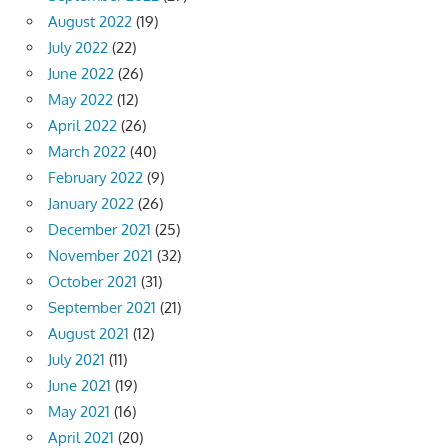
August 2022
(19)
July 2022
(22)
June 2022
(26)
May 2022
(12)
April 2022
(26)
March 2022
(40)
February 2022
(9)
January 2022
(26)
December 2021
(25)
November 2021
(32)
October 2021
(31)
September 2021
(21)
August 2021
(12)
July 2021
(11)
June 2021
(19)
May 2021
(16)
April 2021
(20)