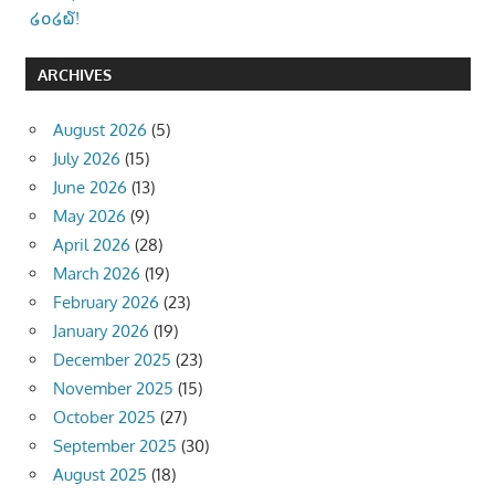
໒໐໒໖!
ARCHIVES
August 2026
(5)
July 2026
(15)
June 2026
(13)
May 2026
(9)
April 2026
(28)
March 2026
(19)
February 2026
(23)
January 2026
(19)
December 2025
(23)
November 2025
(15)
October 2025
(27)
September 2025
(30)
August 2025
(18)