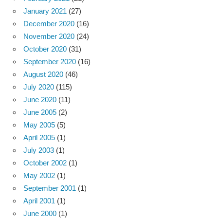
January 2021
(27)
December 2020
(16)
November 2020
(24)
October 2020
(31)
September 2020
(16)
August 2020
(46)
July 2020
(115)
June 2020
(11)
June 2005
(2)
May 2005
(5)
April 2005
(1)
July 2003
(1)
October 2002
(1)
May 2002
(1)
September 2001
(1)
April 2001
(1)
June 2000
(1)