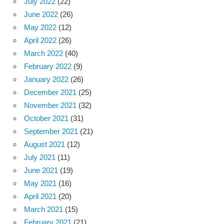
July 2022
(22)
June 2022
(26)
May 2022
(12)
April 2022
(26)
March 2022
(40)
February 2022
(9)
January 2022
(26)
December 2021
(25)
November 2021
(32)
October 2021
(31)
September 2021
(21)
August 2021
(12)
July 2021
(11)
June 2021
(19)
May 2021
(16)
April 2021
(20)
March 2021
(15)
February 2021
(21)