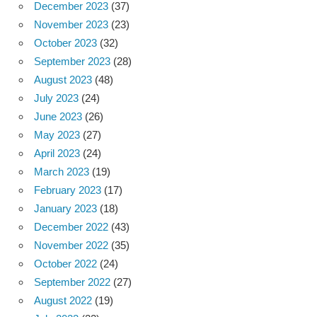
December 2023
(37)
November 2023
(23)
October 2023
(32)
September 2023
(28)
August 2023
(48)
July 2023
(24)
June 2023
(26)
May 2023
(27)
April 2023
(24)
March 2023
(19)
February 2023
(17)
January 2023
(18)
December 2022
(43)
November 2022
(35)
October 2022
(24)
September 2022
(27)
August 2022
(19)