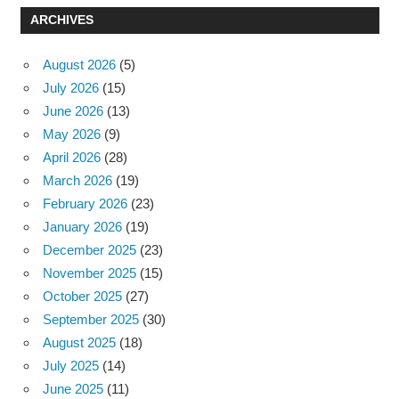
ARCHIVES
August 2026
(5)
July 2026
(15)
June 2026
(13)
May 2026
(9)
April 2026
(28)
March 2026
(19)
February 2026
(23)
January 2026
(19)
December 2025
(23)
November 2025
(15)
October 2025
(27)
September 2025
(30)
August 2025
(18)
July 2025
(14)
June 2025
(11)