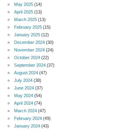
May 2025
(14)
April 2025
(13)
March 2025
(13)
February 2025
(15)
January 2025
(12)
December 2024
(30)
November 2024
(24)
October 2024
(22)
September 2024
(37)
August 2024
(47)
July 2024
(38)
June 2024
(37)
May 2024
(54)
April 2024
(74)
March 2024
(47)
February 2024
(49)
January 2024
(43)