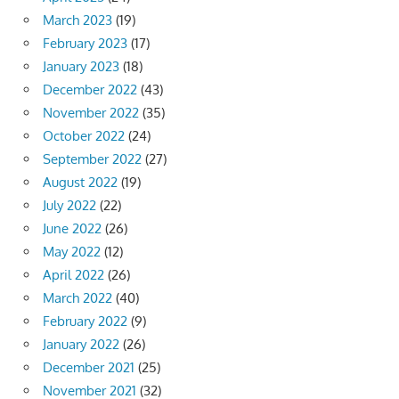
March 2023
(19)
February 2023
(17)
January 2023
(18)
December 2022
(43)
November 2022
(35)
October 2022
(24)
September 2022
(27)
August 2022
(19)
July 2022
(22)
June 2022
(26)
May 2022
(12)
April 2022
(26)
March 2022
(40)
February 2022
(9)
January 2022
(26)
December 2021
(25)
November 2021
(32)