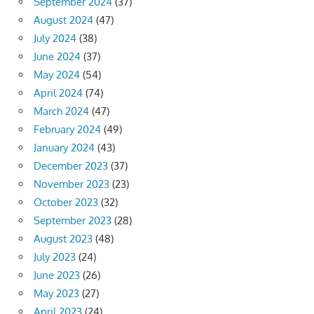
September 2024
(37)
August 2024
(47)
July 2024
(38)
June 2024
(37)
May 2024
(54)
April 2024
(74)
March 2024
(47)
February 2024
(49)
January 2024
(43)
December 2023
(37)
November 2023
(23)
October 2023
(32)
September 2023
(28)
August 2023
(48)
July 2023
(24)
June 2023
(26)
May 2023
(27)
April 2023
(24)