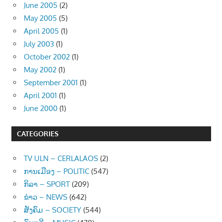
June 2005
(2)
May 2005
(5)
April 2005
(1)
July 2003
(1)
October 2002
(1)
May 2002
(1)
September 2001
(1)
April 2001
(1)
June 2000
(1)
CATEGORIES
TV ULN – CERLALAOS
(2)
ການເມືອງ – POLITIC
(547)
ກິລາ – SPORT
(209)
ຂ່າວ – NEWS
(642)
ສັງຄົມ – SOCIETY
(544)