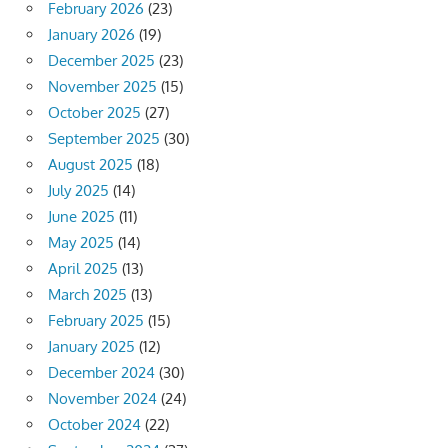
February 2026
(23)
January 2026
(19)
December 2025
(23)
November 2025
(15)
October 2025
(27)
September 2025
(30)
August 2025
(18)
July 2025
(14)
June 2025
(11)
May 2025
(14)
April 2025
(13)
March 2025
(13)
February 2025
(15)
January 2025
(12)
December 2024
(30)
November 2024
(24)
October 2024
(22)