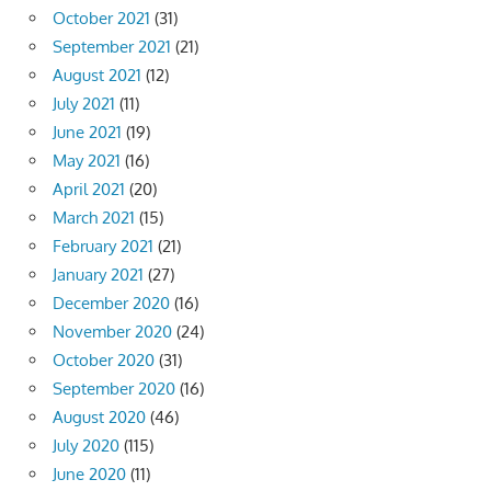
October 2021
(31)
September 2021
(21)
August 2021
(12)
July 2021
(11)
June 2021
(19)
May 2021
(16)
April 2021
(20)
March 2021
(15)
February 2021
(21)
January 2021
(27)
December 2020
(16)
November 2020
(24)
October 2020
(31)
September 2020
(16)
August 2020
(46)
July 2020
(115)
June 2020
(11)