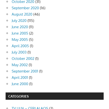
October 2020
(31)
September 2020
(16)
August 2020
(46)
July 2020
(115)
June 2020
(11)
June 2005
(2)
May 2005
(5)
April 2005
(1)
July 2003
(1)
October 2002
(1)
May 2002
(1)
September 2001
(1)
April 2001
(1)
June 2000
(1)
CATEGORIES
TV ULN – CERLALAOS
(2)