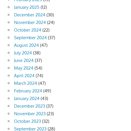
January 2025
(12)
December 2024
(30)
November 2024
(24)
October 2024
(22)
September 2024
(37)
August 2024
(47)
July 2024
(38)
June 2024
(37)
May 2024
(54)
April 2024
(74)
March 2024
(47)
February 2024
(49)
January 2024
(43)
December 2023
(37)
November 2023
(23)
October 2023
(32)
September 2023
(28)