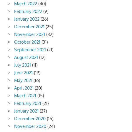
March 2022
(40)
February 2022
(9)
January 2022
(26)
December 2021
(25)
November 2021
(32)
October 2021
(31)
September 2021
(21)
August 2021
(12)
July 2021
(11)
June 2021
(19)
May 2021
(16)
April 2021
(20)
March 2021
(15)
February 2021
(21)
January 2021
(27)
December 2020
(16)
November 2020
(24)