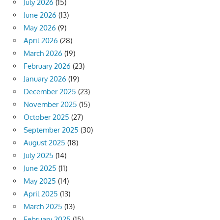
July 2026
(15)
June 2026
(13)
May 2026
(9)
April 2026
(28)
March 2026
(19)
February 2026
(23)
January 2026
(19)
December 2025
(23)
November 2025
(15)
October 2025
(27)
September 2025
(30)
August 2025
(18)
July 2025
(14)
June 2025
(11)
May 2025
(14)
April 2025
(13)
March 2025
(13)
February 2025
(15)