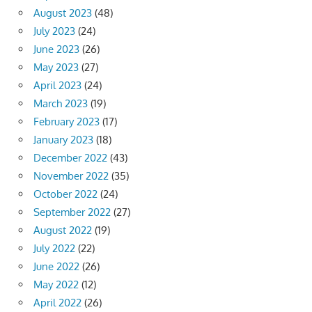
August 2023
(48)
July 2023
(24)
June 2023
(26)
May 2023
(27)
April 2023
(24)
March 2023
(19)
February 2023
(17)
January 2023
(18)
December 2022
(43)
November 2022
(35)
October 2022
(24)
September 2022
(27)
August 2022
(19)
July 2022
(22)
June 2022
(26)
May 2022
(12)
April 2022
(26)