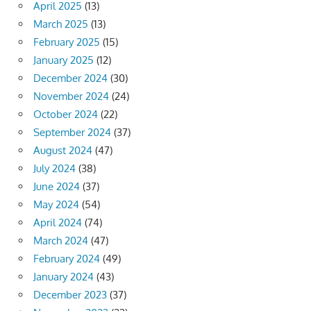
April 2025
(13)
March 2025
(13)
February 2025
(15)
January 2025
(12)
December 2024
(30)
November 2024
(24)
October 2024
(22)
September 2024
(37)
August 2024
(47)
July 2024
(38)
June 2024
(37)
May 2024
(54)
April 2024
(74)
March 2024
(47)
February 2024
(49)
January 2024
(43)
December 2023
(37)