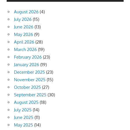
August 2026
(4)
July 2026
(15)
June 2026
(13)
May 2026
(9)
April 2026
(28)
March 2026
(19)
February 2026
(23)
January 2026
(19)
December 2025
(23)
November 2025
(15)
October 2025
(27)
September 2025
(30)
August 2025
(18)
July 2025
(14)
June 2025
(11)
May 2025
(14)