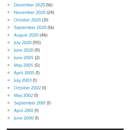
December 2020
(16)
November 2020
(24)
October 2020
(31)
September 2020
(16)
August 2020
(46)
July 2020
(115)
June 2020
(11)
June 2005
(2)
May 2005
(5)
April 2005
(1)
July 2003
(1)
October 2002
(1)
May 2002
(1)
September 2001
(1)
April 2001
(1)
June 2000
(1)