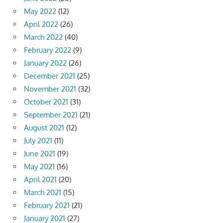
May 2022
(12)
April 2022
(26)
March 2022
(40)
February 2022
(9)
January 2022
(26)
December 2021
(25)
November 2021
(32)
October 2021
(31)
September 2021
(21)
August 2021
(12)
July 2021
(11)
June 2021
(19)
May 2021
(16)
April 2021
(20)
March 2021
(15)
February 2021
(21)
January 2021
(27)