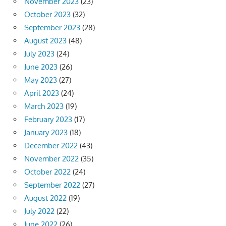
November 2023
(23)
October 2023
(32)
September 2023
(28)
August 2023
(48)
July 2023
(24)
June 2023
(26)
May 2023
(27)
April 2023
(24)
March 2023
(19)
February 2023
(17)
January 2023
(18)
December 2022
(43)
November 2022
(35)
October 2022
(24)
September 2022
(27)
August 2022
(19)
July 2022
(22)
June 2022
(26)