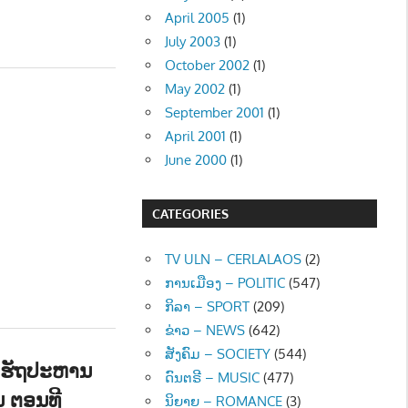
April 2005
(1)
July 2003
(1)
October 2002
(1)
May 2002
(1)
September 2001
(1)
April 2001
(1)
June 2000
(1)
CATEGORIES
TV ULN – CERLALAOS
(2)
ການເມືອງ – POLITIC
(547)
ກິລາ – SPORT
(209)
ຂ່າວ – NEWS
(642)
ສັງຄົມ – SOCIETY
(544)
ັດຮັຖປະຫານ
ດົນຕຣີ – MUSIC
(477)
ນ ຕອນທີ
ນິຍາຍ – ROMANCE
(3)