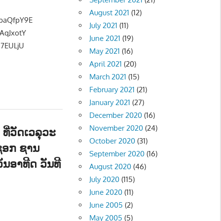
NT
August 2021
(12)
QbaQfpY9E
July 2021
(11)
KAqJxotY
June 2021
(19)
J7EULjU
May 2021
(16)
April 2021
(20)
March 2021
(15)
February 2021
(21)
January 2021
(27)
December 2020
(16)
November 2020
(24)
ີ່ວັດເວລຸວະ
October 2020
(31)
ຊອກ ຊານ
September 2020
(16)
ວັນອາທີດ ວັນທີ
August 2020
(46)
July 2020
(115)
June 2020
(11)
- SPORT
,
ສັງຄົມ - SOCIETY
June 2005
(2)
May 2005
(5)