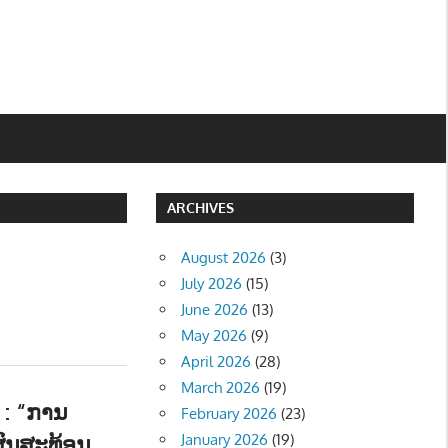
ARCHIVES
August 2026
(3)
July 2026
(15)
June 2026
(13)
May 2026
(9)
April 2026
(28)
March 2026
(19)
 : “ການ
February 2026
(23)
ຜົນສະທ້ອນ
January 2026
(19)