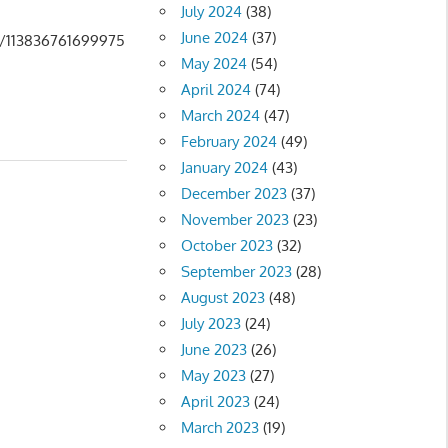
July 2024
(38)
June 2024
(37)
s/113836761699975
May 2024
(54)
April 2024
(74)
March 2024
(47)
February 2024
(49)
January 2024
(43)
December 2023
(37)
November 2023
(23)
ີ - MUSIC
October 2023
(32)
September 2023
(28)
August 2023
(48)
July 2023
(24)
June 2023
(26)
May 2023
(27)
April 2023
(24)
March 2023
(19)