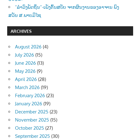
“ລຳວົງພັດຖິ່ນ“-ເພັງຕົ້ນສບັບ ຈາກຜົນງານຂອງອາຈານ ພົງ
ສວັນ ສ.ພາບມີໄຊ
ARCHIVES
August 2026
(4)
July 2026
(15)
June 2026
(13)
May 2026
(9)
April 2026
(28)
March 2026
(19)
February 2026
(23)
January 2026
(19)
December 2025
(23)
November 2025
(15)
October 2025
(27)
September 2025
(30)