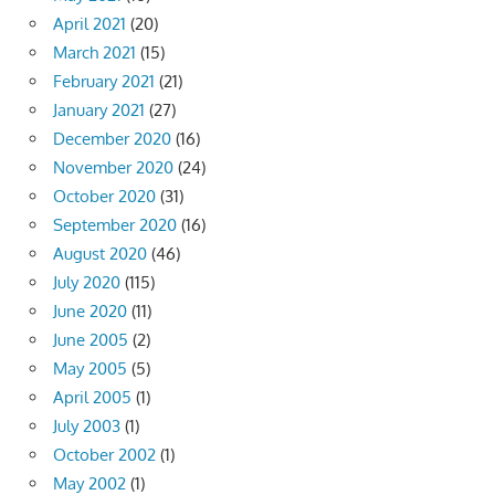
April 2021
(20)
March 2021
(15)
February 2021
(21)
January 2021
(27)
December 2020
(16)
November 2020
(24)
October 2020
(31)
September 2020
(16)
August 2020
(46)
July 2020
(115)
June 2020
(11)
June 2005
(2)
May 2005
(5)
April 2005
(1)
July 2003
(1)
October 2002
(1)
May 2002
(1)