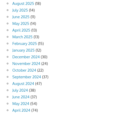
August 2025
(18)
July 2025
(14)
June 2025
(11)
May 2025
(14)
April 2025
(13)
March 2025
(13)
February 2025
(15)
January 2025
(12)
December 2024
(30)
November 2024
(24)
October 2024
(22)
September 2024
(37)
August 2024
(47)
July 2024
(38)
June 2024
(37)
May 2024
(54)
April 2024
(74)