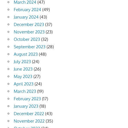
March 2024
(47)
February 2024
(49)
January 2024
(43)
December 2023
(37)
November 2023
(23)
October 2023
(32)
September 2023
(28)
August 2023
(48)
July 2023
(24)
June 2023
(26)
May 2023
(27)
April 2023
(24)
March 2023
(19)
February 2023
(17)
January 2023
(18)
December 2022
(43)
November 2022
(35)