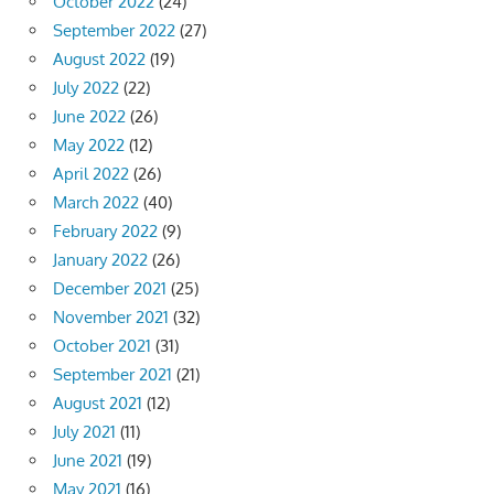
October 2022
(24)
September 2022
(27)
August 2022
(19)
July 2022
(22)
June 2022
(26)
May 2022
(12)
April 2022
(26)
March 2022
(40)
February 2022
(9)
January 2022
(26)
December 2021
(25)
November 2021
(32)
October 2021
(31)
September 2021
(21)
August 2021
(12)
July 2021
(11)
June 2021
(19)
May 2021
(16)