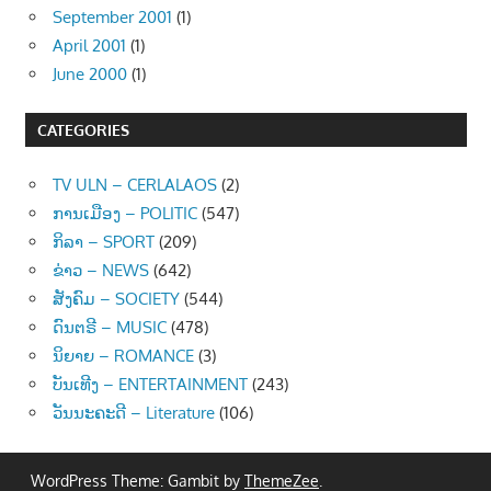
September 2001
(1)
April 2001
(1)
June 2000
(1)
CATEGORIES
TV ULN – CERLALAOS
(2)
ການເມືອງ – POLITIC
(547)
ກິລາ – SPORT
(209)
ຂ່າວ – NEWS
(642)
ສັງຄົມ – SOCIETY
(544)
ດົນຕຣີ – MUSIC
(478)
ນິຍາຍ – ROMANCE
(3)
ບັນເທີງ – ENTERTAINMENT
(243)
ວັນນະຄະດີ – Literature
(106)
WordPress Theme: Gambit by
ThemeZee
.