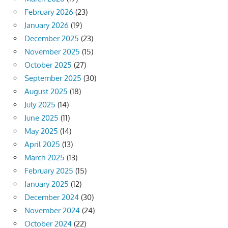
February 2026
(23)
January 2026
(19)
December 2025
(23)
November 2025
(15)
October 2025
(27)
September 2025
(30)
August 2025
(18)
July 2025
(14)
June 2025
(11)
May 2025
(14)
April 2025
(13)
March 2025
(13)
February 2025
(15)
January 2025
(12)
December 2024
(30)
November 2024
(24)
October 2024
(22)