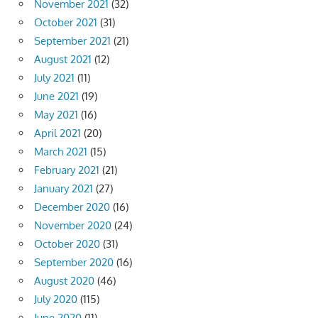
November 2021
(32)
October 2021
(31)
September 2021
(21)
August 2021
(12)
July 2021
(11)
June 2021
(19)
May 2021
(16)
April 2021
(20)
March 2021
(15)
February 2021
(21)
January 2021
(27)
December 2020
(16)
November 2020
(24)
October 2020
(31)
September 2020
(16)
August 2020
(46)
July 2020
(115)
June 2020
(11)