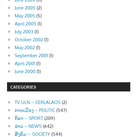
June 2005
(2)
May 2005
(5)
April 2005
(1)
July 2003
(1)
October 2002
(1)
May 2002
(1)
September 2001
(1)
April 2001
(1)
June 2000
(1)
CATEGORIES
TV ULN – CERLALAOS
(2)
ການເມືອງ – POLITIC
(547)
ກິລາ – SPORT
(209)
ຂ່າວ – NEWS
(642)
ສັງຄົມ – SOCIETY
(544)