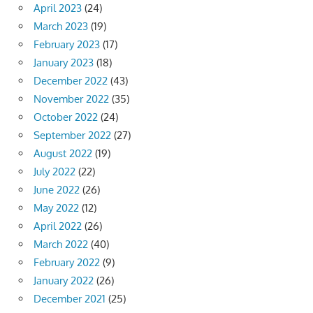
April 2023
(24)
March 2023
(19)
February 2023
(17)
January 2023
(18)
December 2022
(43)
November 2022
(35)
October 2022
(24)
September 2022
(27)
August 2022
(19)
July 2022
(22)
June 2022
(26)
May 2022
(12)
April 2022
(26)
March 2022
(40)
February 2022
(9)
January 2022
(26)
December 2021
(25)