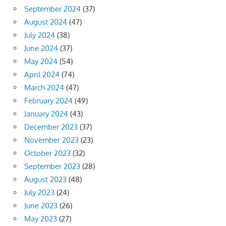
September 2024
(37)
August 2024
(47)
July 2024
(38)
June 2024
(37)
May 2024
(54)
April 2024
(74)
March 2024
(47)
February 2024
(49)
January 2024
(43)
December 2023
(37)
November 2023
(23)
October 2023
(32)
September 2023
(28)
August 2023
(48)
July 2023
(24)
June 2023
(26)
May 2023
(27)