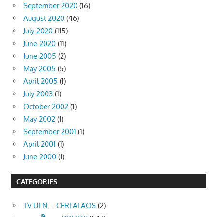
September 2020
(16)
August 2020
(46)
July 2020
(115)
June 2020
(11)
June 2005
(2)
May 2005
(5)
April 2005
(1)
July 2003
(1)
October 2002
(1)
May 2002
(1)
September 2001
(1)
April 2001
(1)
June 2000
(1)
CATEGORIES
TV ULN – CERLALAOS
(2)