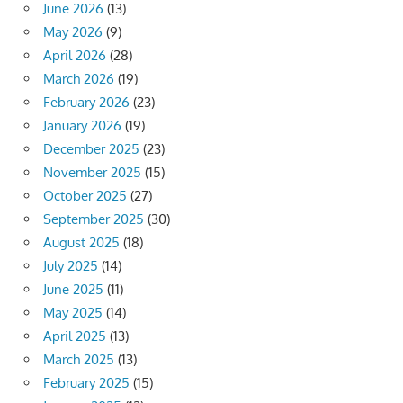
June 2026
(13)
May 2026
(9)
April 2026
(28)
March 2026
(19)
February 2026
(23)
January 2026
(19)
December 2025
(23)
November 2025
(15)
October 2025
(27)
September 2025
(30)
August 2025
(18)
July 2025
(14)
June 2025
(11)
May 2025
(14)
April 2025
(13)
March 2025
(13)
February 2025
(15)