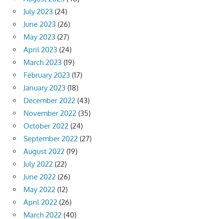
July 2023
(24)
June 2023
(26)
May 2023
(27)
April 2023
(24)
March 2023
(19)
February 2023
(17)
January 2023
(18)
December 2022
(43)
November 2022
(35)
October 2022
(24)
September 2022
(27)
August 2022
(19)
July 2022
(22)
June 2022
(26)
May 2022
(12)
April 2022
(26)
March 2022
(40)