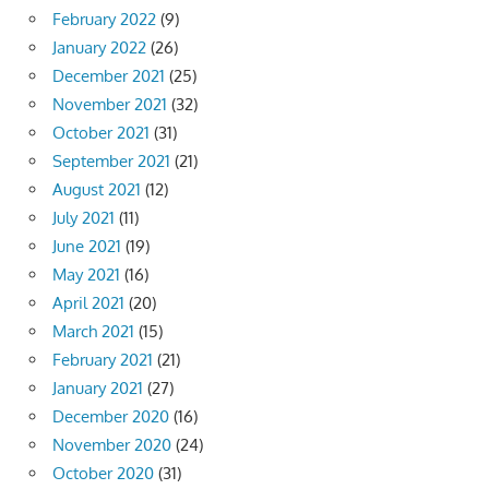
February 2022
(9)
January 2022
(26)
December 2021
(25)
November 2021
(32)
October 2021
(31)
September 2021
(21)
August 2021
(12)
July 2021
(11)
June 2021
(19)
May 2021
(16)
April 2021
(20)
March 2021
(15)
February 2021
(21)
January 2021
(27)
December 2020
(16)
November 2020
(24)
October 2020
(31)