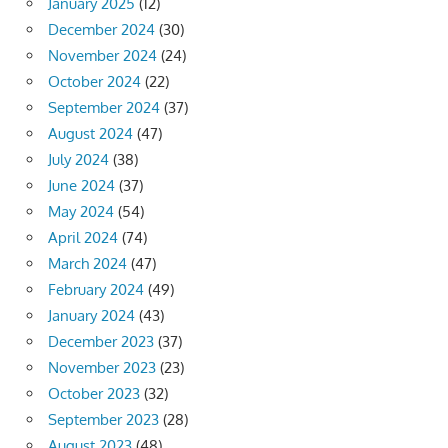
January 2025
(12)
December 2024
(30)
November 2024
(24)
October 2024
(22)
September 2024
(37)
August 2024
(47)
July 2024
(38)
June 2024
(37)
May 2024
(54)
April 2024
(74)
March 2024
(47)
February 2024
(49)
January 2024
(43)
December 2023
(37)
November 2023
(23)
October 2023
(32)
September 2023
(28)
August 2023
(48)