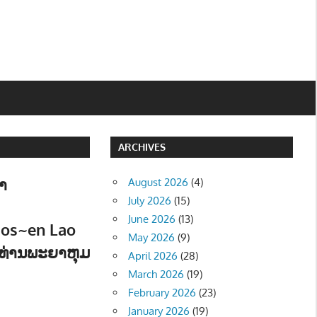
ARCHIVES
າ
August 2026
(4)
July 2026
(15)
June 2026
(13)
aos~en Lao
May 2026
(9)
ທ່ານພະຍາຫຸມ
April 2026
(28)
March 2026
(19)
February 2026
(23)
OCIETY
,
ວັນນະຄະດີ - Literature
January 2026
(19)