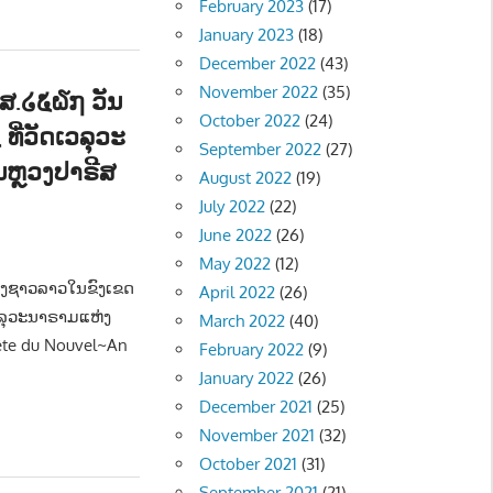
February 2023
(17)
January 2023
(18)
December 2022
(43)
November 2022
(35)
ສ.໒໕໖໗ ວັນ
October 2022
(24)
ທີ່ວັດເວລຸວະ
September 2022
(27)
ຫຼວງປາຣີສ
August 2022
(19)
July 2022
(22)
June 2022
(26)
ມ - SOCIETY
May 2022
(12)
ອງຊາວລາວໃນຂົງເຂດ
April 2022
(26)
ວລຸວະນາຣາມແຫ່ງ
March 2022
(40)
ête du Nouvel~An
February 2022
(9)
January 2022
(26)
December 2021
(25)
November 2021
(32)
October 2021
(31)
September 2021
(21)