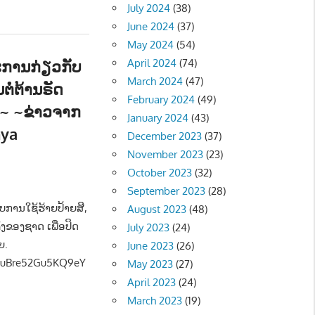
July 2024
(38)
June 2024
(37)
May 2024
(54)
ຕະການກ່ຽວກັບ
April 2024
(74)
March 2024
(47)
ຕໍ່ຕ້ານຣັດ
February 2024
(49)
~ ~ຂ່າວຈາກ
January 2024
(43)
hya
December 2023
(37)
November 2023
(23)
October 2023
(32)
ືອງ - POLITIC
,
ສັງຄົມ - SOCIETY
September 2023
(28)
ບການໃຊ້ຮ້າຍປ້າຍສີ,
August 2023
(48)
ງຂອງຊາດ ເພື່ອປິດ
July 2023
(24)
ຍ.
June 2023
(26)
rtuBre52Gu5KQ9eY
May 2023
(27)
April 2023
(24)
March 2023
(19)