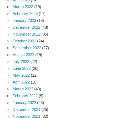
March 2023
(19)
February 2023
(17)
January 2023
(18)
December 2022
(43)
November 2022
(35)
October 2022
(24)
September 2022
(27)
August 2022
(19)
July 2022
(22)
June 2022
(26)
May 2022
(12)
April 2022
(26)
March 2022
(40)
February 2022
(9)
January 2022
(26)
December 2021
(25)
November 2021
(32)