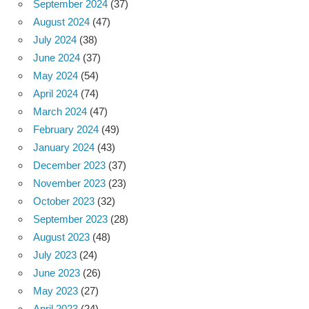
September 2024
(37)
August 2024
(47)
July 2024
(38)
June 2024
(37)
May 2024
(54)
April 2024
(74)
March 2024
(47)
February 2024
(49)
January 2024
(43)
December 2023
(37)
November 2023
(23)
October 2023
(32)
September 2023
(28)
August 2023
(48)
July 2023
(24)
June 2023
(26)
May 2023
(27)
April 2023
(24)