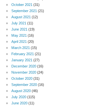
October 2021
(31)
September 2021
(21)
August 2021
(12)
July 2021
(11)
June 2021
(19)
May 2021
(16)
April 2021
(20)
March 2021
(15)
February 2021
(21)
January 2021
(27)
December 2020
(16)
November 2020
(24)
October 2020
(31)
September 2020
(16)
August 2020
(46)
July 2020
(115)
June 2020
(11)