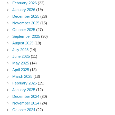
February 2026
(23)
January 2026
(19)
December 2025
(23)
November 2025
(15)
October 2025
(27)
September 2025
(30)
August 2025
(18)
July 2025
(14)
June 2025
(11)
May 2025
(14)
April 2025
(13)
March 2025
(13)
February 2025
(15)
January 2025
(12)
December 2024
(30)
November 2024
(24)
October 2024
(22)