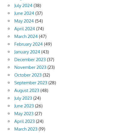
July 2024
(38)
June 2024
(37)
May 2024
(54)
April 2024
(74)
March 2024
(47)
February 2024
(49)
January 2024
(43)
December 2023
(37)
November 2023
(23)
October 2023
(32)
September 2023
(28)
August 2023
(48)
July 2023
(24)
June 2023
(26)
May 2023
(27)
April 2023
(24)
March 2023
(19)