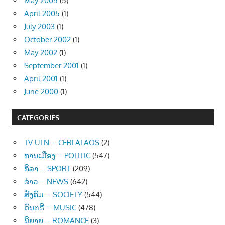
May 2005
(5)
April 2005
(1)
July 2003
(1)
October 2002
(1)
May 2002
(1)
September 2001
(1)
April 2001
(1)
June 2000
(1)
CATEGORIES
TV ULN – CERLALAOS
(2)
ການເມືອງ – POLITIC
(547)
ກິລາ – SPORT
(209)
ຂ່າວ – NEWS
(642)
ສັງຄົມ – SOCIETY
(544)
ດົນຕຣີ – MUSIC
(478)
ນິຍາຍ – ROMANCE
(3)