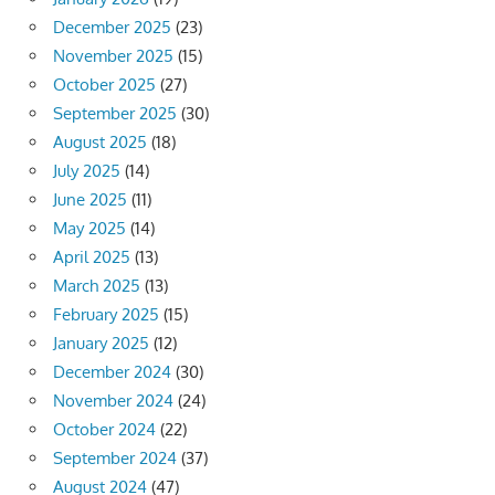
December 2025
(23)
November 2025
(15)
October 2025
(27)
September 2025
(30)
August 2025
(18)
July 2025
(14)
June 2025
(11)
May 2025
(14)
April 2025
(13)
March 2025
(13)
February 2025
(15)
January 2025
(12)
December 2024
(30)
November 2024
(24)
October 2024
(22)
September 2024
(37)
August 2024
(47)