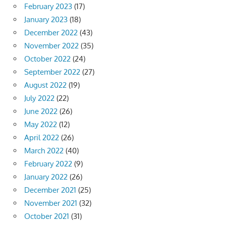
February 2023
(17)
January 2023
(18)
December 2022
(43)
November 2022
(35)
October 2022
(24)
September 2022
(27)
August 2022
(19)
July 2022
(22)
June 2022
(26)
May 2022
(12)
April 2022
(26)
March 2022
(40)
February 2022
(9)
January 2022
(26)
December 2021
(25)
November 2021
(32)
October 2021
(31)