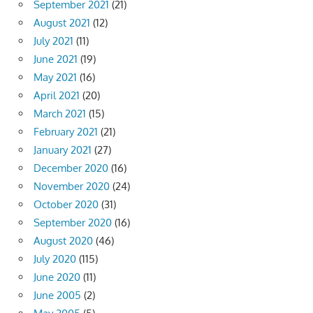
September 2021
(21)
August 2021
(12)
July 2021
(11)
June 2021
(19)
May 2021
(16)
April 2021
(20)
March 2021
(15)
February 2021
(21)
January 2021
(27)
December 2020
(16)
November 2020
(24)
October 2020
(31)
September 2020
(16)
August 2020
(46)
July 2020
(115)
June 2020
(11)
June 2005
(2)