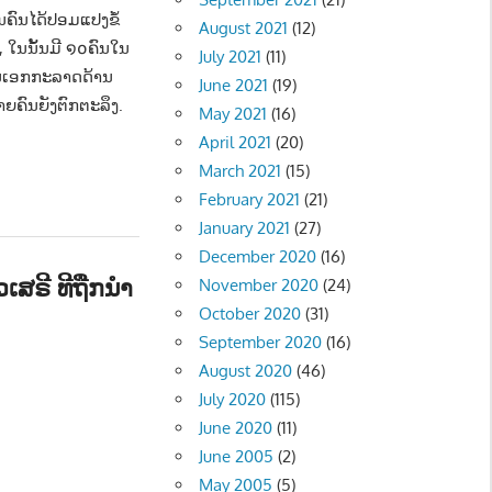
ຄົນໄດ້ປອມແປງຂໍ້
August 2021
(12)
 ໃນນັ້ນມີ ໑໐ຄົນໃນ
July 2021
(11)
ປັນເອກກະລາດດ້ານ
June 2021
(19)
າຍຄົນຍັງຕົກຕະລຶງ.
May 2021
(16)
April 2021
(20)
March 2021
(15)
February 2021
(21)
January 2021
(27)
December 2020
(16)
ເສຣີ ທີຖືກນຳ
November 2020
(24)
October 2020
(31)
September 2020
(16)
ືອງ - POLITIC
,
ສັງຄົມ - SOCIETY
August 2020
(46)
July 2020
(115)
June 2020
(11)
June 2005
(2)
May 2005
(5)