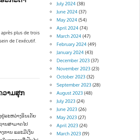
July 2024
(38)
June 2024
(37)
May 2024
(54)
- NEWS
April 2024
(74)
après plus de trois
March 2024
(47)
ein de l’exécutif.
February 2024
(49)
January 2024
(43)
December 2023
(37)
November 2023
(23)
October 2023
(32)
September 2023
(28)
ອຄວາມສຸກ
August 2023
(48)
July 2023
(24)
June 2023
(26)
ຢູ່ລະຫວ່າງອິນເດັຍ
May 2023
(27)
, ພູຖານສາມາດໄປ
April 2023
(24)
າງການ ແລະມີເງິນ
March 2023
(19)