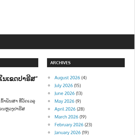
ARCHIVES
ວໃນເຂດປາຣີສ“
August 2026
(4)
July 2026
(15)
ມ - SOCIETY
June 2026
(13)
້າພັນສາ ທີ່ວັດເວລຸ
May 2026
(9)
ນຫຼວງປາຣີສ
April 2026
(28)
March 2026
(19)
February 2026
(23)
January 2026
(19)