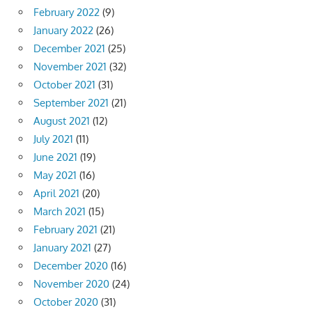
February 2022
(9)
January 2022
(26)
December 2021
(25)
November 2021
(32)
October 2021
(31)
September 2021
(21)
August 2021
(12)
July 2021
(11)
June 2021
(19)
May 2021
(16)
April 2021
(20)
March 2021
(15)
February 2021
(21)
January 2021
(27)
December 2020
(16)
November 2020
(24)
October 2020
(31)