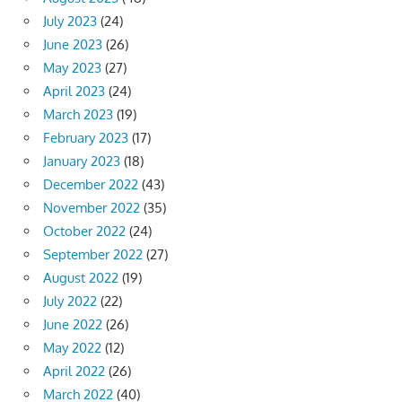
July 2023
(24)
June 2023
(26)
May 2023
(27)
April 2023
(24)
March 2023
(19)
February 2023
(17)
January 2023
(18)
December 2022
(43)
November 2022
(35)
October 2022
(24)
September 2022
(27)
August 2022
(19)
July 2022
(22)
June 2022
(26)
May 2022
(12)
April 2022
(26)
March 2022
(40)