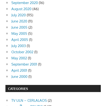
September 2020
(16)
August 2020
(46)
July 2020
(115)
June 2020
(11)
June 2005
(2)
May 2005
(5)
April 2005
(1)
July 2003
(1)
October 2002
(1)
May 2002
(1)
September 2001
(1)
April 2001
(1)
June 2000
(1)
CATEGORIES
TV ULN – CERLALAOS
(2)