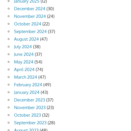
January 2025
(12)
December 2024
(30)
November 2024
(24)
October 2024
(22)
September 2024
(37)
August 2024
(47)
July 2024
(38)
June 2024
(37)
May 2024
(54)
April 2024
(74)
March 2024
(47)
February 2024
(49)
January 2024
(43)
December 2023
(37)
November 2023
(23)
October 2023
(32)
September 2023
(28)
August 2023
(48)