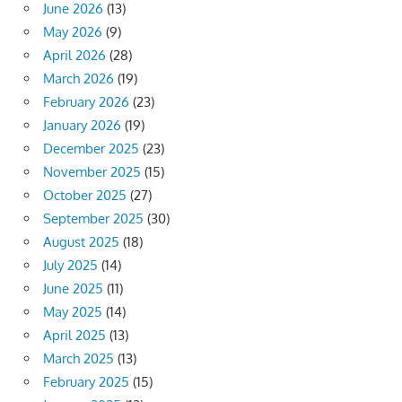
June 2026
(13)
May 2026
(9)
April 2026
(28)
March 2026
(19)
February 2026
(23)
January 2026
(19)
December 2025
(23)
November 2025
(15)
October 2025
(27)
September 2025
(30)
August 2025
(18)
July 2025
(14)
June 2025
(11)
May 2025
(14)
April 2025
(13)
March 2025
(13)
February 2025
(15)