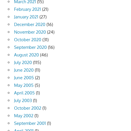
March 2021
(15)
February 2021
(21)
January 2021
(27)
December 2020
(16)
November 2020
(24)
October 2020
(31)
September 2020
(16)
August 2020
(46)
July 2020
(115)
June 2020
(11)
June 2005
(2)
May 2005
(5)
April 2005
(1)
July 2003
(1)
October 2002
(1)
May 2002
(1)
September 2001
(1)
April 2001
(1)