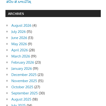
ສວັນ ສ.ພາບມີໄຊ
ARCHIVES
August 2026
(4)
July 2026
(15)
June 2026
(13)
May 2026
(9)
April 2026
(28)
March 2026
(19)
February 2026
(23)
January 2026
(19)
December 2025
(23)
November 2025
(15)
October 2025
(27)
September 2025
(30)
August 2025
(18)
July 2025
(14)