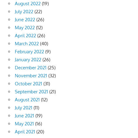
August 2022
(19)
July 2022
(22)
June 2022
(26)
May 2022
(12)
April 2022
(26)
March 2022
(40)
February 2022
(9)
January 2022
(26)
December 2021
(25)
November 2021
(32)
October 2021
(31)
September 2021
(21)
August 2021
(12)
July 2021
(11)
June 2021
(19)
May 2021
(16)
April 2021
(20)