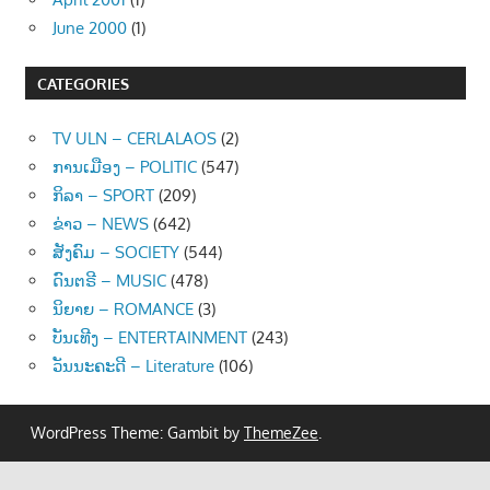
June 2000
(1)
CATEGORIES
TV ULN – CERLALAOS
(2)
ການເມືອງ – POLITIC
(547)
ກິລາ – SPORT
(209)
ຂ່າວ – NEWS
(642)
ສັງຄົມ – SOCIETY
(544)
ດົນຕຣີ – MUSIC
(478)
ນິຍາຍ – ROMANCE
(3)
ບັນເທີງ – ENTERTAINMENT
(243)
ວັນນະຄະດີ – Literature
(106)
WordPress Theme: Gambit by
ThemeZee
.