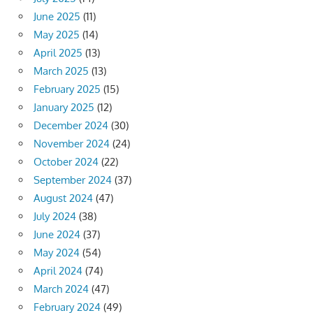
June 2025
(11)
May 2025
(14)
April 2025
(13)
March 2025
(13)
February 2025
(15)
January 2025
(12)
December 2024
(30)
November 2024
(24)
October 2024
(22)
September 2024
(37)
August 2024
(47)
July 2024
(38)
June 2024
(37)
May 2024
(54)
April 2024
(74)
March 2024
(47)
February 2024
(49)