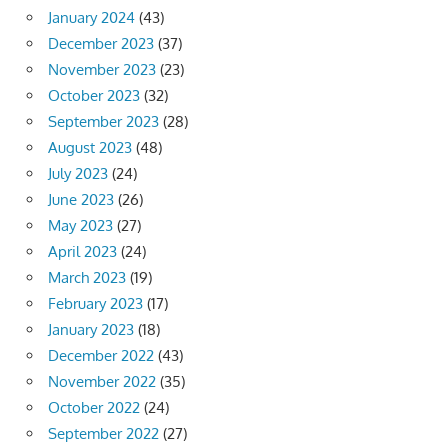
January 2024
(43)
December 2023
(37)
November 2023
(23)
October 2023
(32)
September 2023
(28)
August 2023
(48)
July 2023
(24)
June 2023
(26)
May 2023
(27)
April 2023
(24)
March 2023
(19)
February 2023
(17)
January 2023
(18)
December 2022
(43)
November 2022
(35)
October 2022
(24)
September 2022
(27)