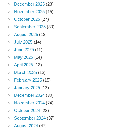
December 2025
(23)
November 2025
(15)
October 2025
(27)
September 2025
(30)
August 2025
(18)
July 2025
(14)
June 2025
(11)
May 2025
(14)
April 2025
(13)
March 2025
(13)
February 2025
(15)
January 2025
(12)
December 2024
(30)
November 2024
(24)
October 2024
(22)
September 2024
(37)
August 2024
(47)