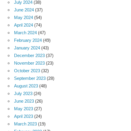
July 2024
(38)
June 2024
(37)
May 2024
(54)
April 2024
(74)
March 2024
(47)
February 2024
(49)
January 2024
(43)
December 2023
(37)
November 2023
(23)
October 2023
(32)
September 2023
(28)
August 2023
(48)
July 2023
(24)
June 2023
(26)
May 2023
(27)
April 2023
(24)
March 2023
(19)