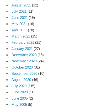
August 2021
(12)
July 2021
(11)
June 2021
(19)
May 2021
(16)
April 2021
(20)
March 2021
(15)
February 2021
(21)
January 2021
(27)
December 2020
(16)
November 2020
(24)
October 2020
(31)
September 2020
(16)
August 2020
(46)
July 2020
(115)
June 2020
(11)
June 2005
(2)
May 2005
(5)