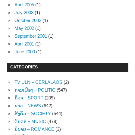
April 2005
(1)
July 2003
(1)
October 2002
(1)
May 2002
(1)
September 2001
(1)
April 2001
(1)
June 2000
(1)
CATEGORIES
TV ULN – CERLALAOS
(2)
ການເມືອງ – POLITIC
(547)
ກິລາ – SPORT
(209)
ຂ່າວ – NEWS
(642)
ສັງຄົມ – SOCIETY
(544)
ດົນຕຣີ – MUSIC
(478)
ນິຍາຍ – ROMANCE
(3)