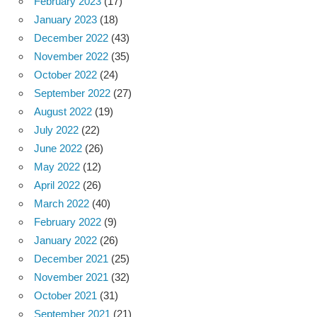
February 2023
(17)
January 2023
(18)
December 2022
(43)
November 2022
(35)
October 2022
(24)
September 2022
(27)
August 2022
(19)
July 2022
(22)
June 2022
(26)
May 2022
(12)
April 2022
(26)
March 2022
(40)
February 2022
(9)
January 2022
(26)
December 2021
(25)
November 2021
(32)
October 2021
(31)
September 2021
(21)