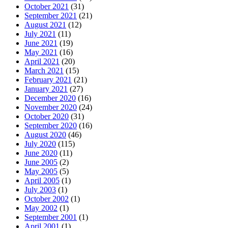
October 2021
(31)
September 2021
(21)
August 2021
(12)
July 2021
(11)
June 2021
(19)
May 2021
(16)
April 2021
(20)
March 2021
(15)
February 2021
(21)
January 2021
(27)
December 2020
(16)
November 2020
(24)
October 2020
(31)
September 2020
(16)
August 2020
(46)
July 2020
(115)
June 2020
(11)
June 2005
(2)
May 2005
(5)
April 2005
(1)
July 2003
(1)
October 2002
(1)
May 2002
(1)
September 2001
(1)
April 2001
(1)