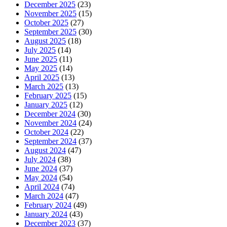
December 2025
(23)
November 2025
(15)
October 2025
(27)
September 2025
(30)
August 2025
(18)
July 2025
(14)
June 2025
(11)
May 2025
(14)
April 2025
(13)
March 2025
(13)
February 2025
(15)
January 2025
(12)
December 2024
(30)
November 2024
(24)
October 2024
(22)
September 2024
(37)
August 2024
(47)
July 2024
(38)
June 2024
(37)
May 2024
(54)
April 2024
(74)
March 2024
(47)
February 2024
(49)
January 2024
(43)
December 2023
(37)