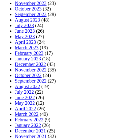
November 2023
(23)
October 2023
(32)
September 2023
(28)
August 2023
(48)
July 2023
(24)
June 2023
(26)
May 2023
(27)
April 2023
(24)
March 2023
(19)
February 2023
(17)
January 2023
(18)
December 2022
(43)
November 2022
(35)
October 2022
(24)
September 2022
(27)
August 2022
(19)
July 2022
(22)
June 2022
(26)
May 2022
(12)
April 2022
(26)
March 2022
(40)
February 2022
(9)
January 2022
(26)
December 2021
(25)
November 2021
(32)