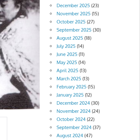
December 2025
(23)
November 2025
(15)
October 2025
(27)
September 2025
(30)
August 2025
(18)
July 2025
(14)
June 2025
(11)
May 2025
(14)
April 2025
(13)
March 2025
(13)
February 2025
(15)
January 2025
(12)
December 2024
(30)
November 2024
(24)
October 2024
(22)
September 2024
(37)
August 2024
(47)