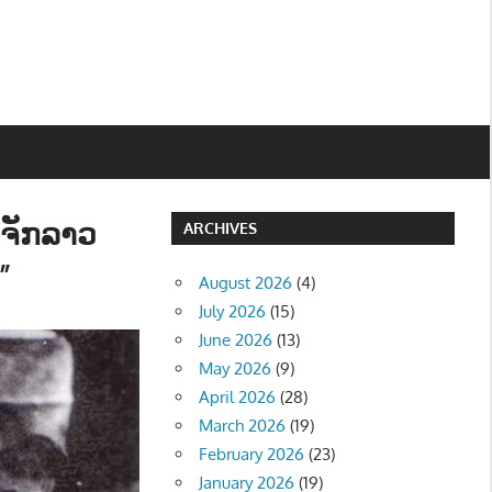
ຈັກລາວ
ARCHIVES
”
August 2026
(4)
July 2026
(15)
June 2026
(13)
May 2026
(9)
April 2026
(28)
March 2026
(19)
February 2026
(23)
January 2026
(19)