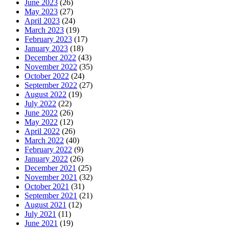
June 2023
(26)
May 2023
(27)
April 2023
(24)
March 2023
(19)
February 2023
(17)
January 2023
(18)
December 2022
(43)
November 2022
(35)
October 2022
(24)
September 2022
(27)
August 2022
(19)
July 2022
(22)
June 2022
(26)
May 2022
(12)
April 2022
(26)
March 2022
(40)
February 2022
(9)
January 2022
(26)
December 2021
(25)
November 2021
(32)
October 2021
(31)
September 2021
(21)
August 2021
(12)
July 2021
(11)
June 2021
(19)