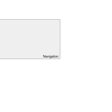
Navigation