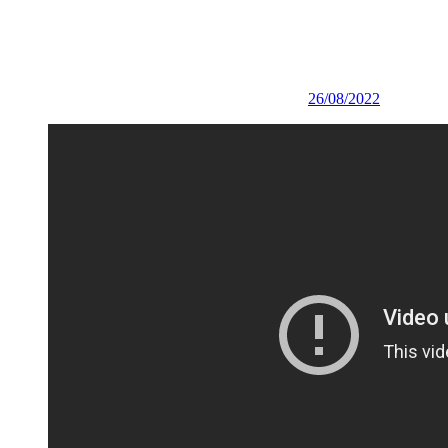
26/08/2022