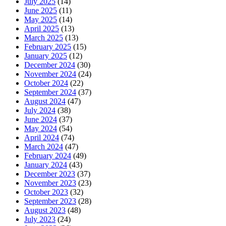
July 2025
(14)
June 2025
(11)
May 2025
(14)
April 2025
(13)
March 2025
(13)
February 2025
(15)
January 2025
(12)
December 2024
(30)
November 2024
(24)
October 2024
(22)
September 2024
(37)
August 2024
(47)
July 2024
(38)
June 2024
(37)
May 2024
(54)
April 2024
(74)
March 2024
(47)
February 2024
(49)
January 2024
(43)
December 2023
(37)
November 2023
(23)
October 2023
(32)
September 2023
(28)
August 2023
(48)
July 2023
(24)