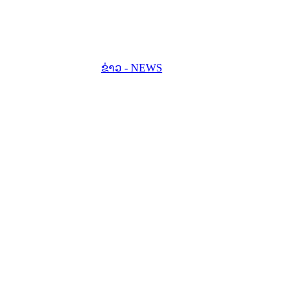
ຂ່າວ - NEWS