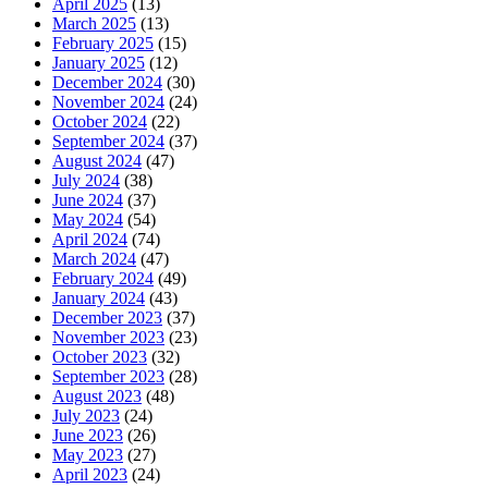
April 2025
(13)
March 2025
(13)
February 2025
(15)
January 2025
(12)
December 2024
(30)
November 2024
(24)
October 2024
(22)
September 2024
(37)
August 2024
(47)
July 2024
(38)
June 2024
(37)
May 2024
(54)
April 2024
(74)
March 2024
(47)
February 2024
(49)
January 2024
(43)
December 2023
(37)
November 2023
(23)
October 2023
(32)
September 2023
(28)
August 2023
(48)
July 2023
(24)
June 2023
(26)
May 2023
(27)
April 2023
(24)