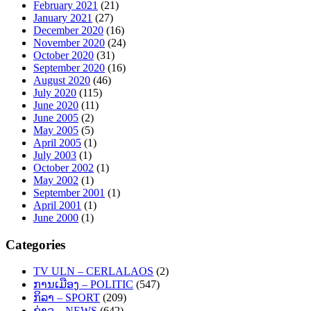
February 2021
(21)
January 2021
(27)
December 2020
(16)
November 2020
(24)
October 2020
(31)
September 2020
(16)
August 2020
(46)
July 2020
(115)
June 2020
(11)
June 2005
(2)
May 2005
(5)
April 2005
(1)
July 2003
(1)
October 2002
(1)
May 2002
(1)
September 2001
(1)
April 2001
(1)
June 2000
(1)
Categories
TV ULN – CERLALAOS
(2)
ການເມືອງ – POLITIC
(547)
ກິລາ – SPORT
(209)
ຂ່າວ – NEWS
(642)