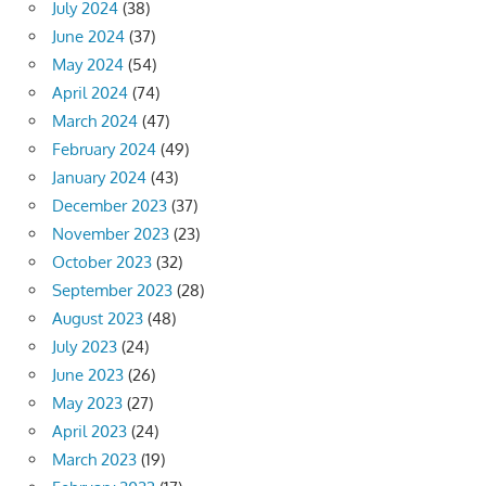
July 2024
(38)
June 2024
(37)
May 2024
(54)
April 2024
(74)
March 2024
(47)
February 2024
(49)
January 2024
(43)
December 2023
(37)
November 2023
(23)
October 2023
(32)
September 2023
(28)
August 2023
(48)
July 2023
(24)
June 2023
(26)
May 2023
(27)
April 2023
(24)
March 2023
(19)