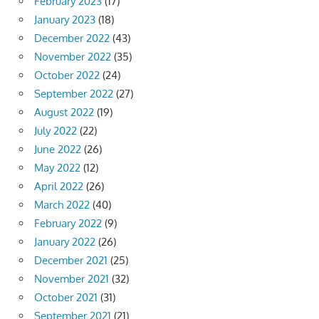
February 2023
(17)
January 2023
(18)
December 2022
(43)
November 2022
(35)
October 2022
(24)
September 2022
(27)
August 2022
(19)
July 2022
(22)
June 2022
(26)
May 2022
(12)
April 2022
(26)
March 2022
(40)
February 2022
(9)
January 2022
(26)
December 2021
(25)
November 2021
(32)
October 2021
(31)
September 2021
(21)