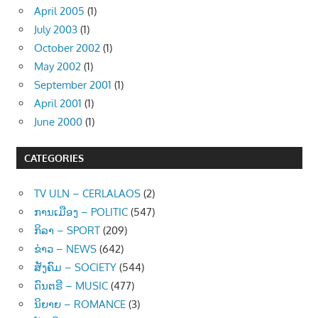
April 2005
(1)
July 2003
(1)
October 2002
(1)
May 2002
(1)
September 2001
(1)
April 2001
(1)
June 2000
(1)
CATEGORIES
TV ULN – CERLALAOS
(2)
ການເມືອງ – POLITIC
(547)
ກິລາ – SPORT
(209)
ຂ່າວ – NEWS
(642)
ສັງຄົມ – SOCIETY
(544)
ດົນຕຣີ – MUSIC
(477)
ນິຍາຍ – ROMANCE
(3)