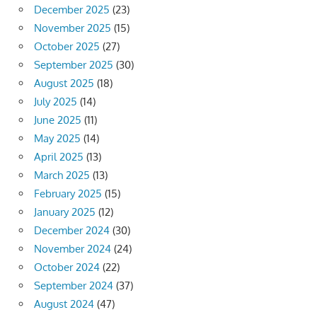
December 2025
(23)
November 2025
(15)
October 2025
(27)
September 2025
(30)
August 2025
(18)
July 2025
(14)
June 2025
(11)
May 2025
(14)
April 2025
(13)
March 2025
(13)
February 2025
(15)
January 2025
(12)
December 2024
(30)
November 2024
(24)
October 2024
(22)
September 2024
(37)
August 2024
(47)