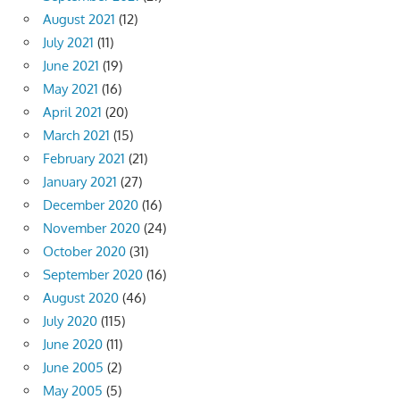
August 2021
(12)
July 2021
(11)
June 2021
(19)
May 2021
(16)
April 2021
(20)
March 2021
(15)
February 2021
(21)
January 2021
(27)
December 2020
(16)
November 2020
(24)
October 2020
(31)
September 2020
(16)
August 2020
(46)
July 2020
(115)
June 2020
(11)
June 2005
(2)
May 2005
(5)