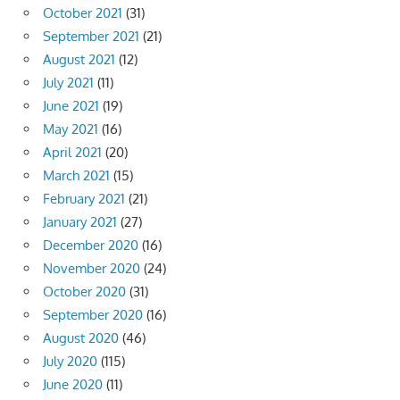
October 2021
(31)
September 2021
(21)
August 2021
(12)
July 2021
(11)
June 2021
(19)
May 2021
(16)
April 2021
(20)
March 2021
(15)
February 2021
(21)
January 2021
(27)
December 2020
(16)
November 2020
(24)
October 2020
(31)
September 2020
(16)
August 2020
(46)
July 2020
(115)
June 2020
(11)