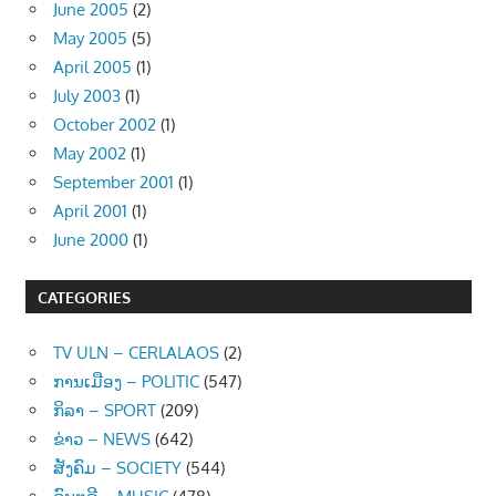
June 2005
(2)
May 2005
(5)
April 2005
(1)
July 2003
(1)
October 2002
(1)
May 2002
(1)
September 2001
(1)
April 2001
(1)
June 2000
(1)
CATEGORIES
TV ULN – CERLALAOS
(2)
ການເມືອງ – POLITIC
(547)
ກິລາ – SPORT
(209)
ຂ່າວ – NEWS
(642)
ສັງຄົມ – SOCIETY
(544)