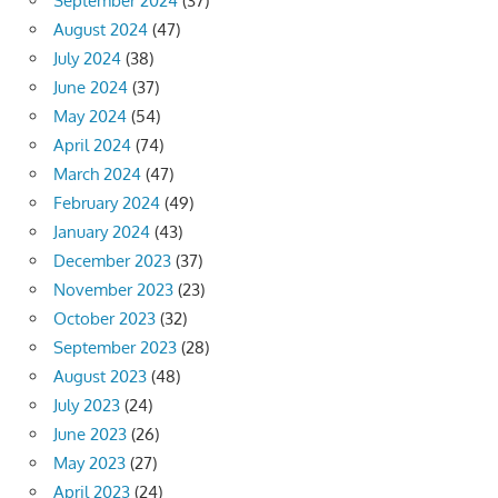
September 2024
(37)
August 2024
(47)
July 2024
(38)
June 2024
(37)
May 2024
(54)
April 2024
(74)
March 2024
(47)
February 2024
(49)
January 2024
(43)
December 2023
(37)
November 2023
(23)
October 2023
(32)
September 2023
(28)
August 2023
(48)
July 2023
(24)
June 2023
(26)
May 2023
(27)
April 2023
(24)