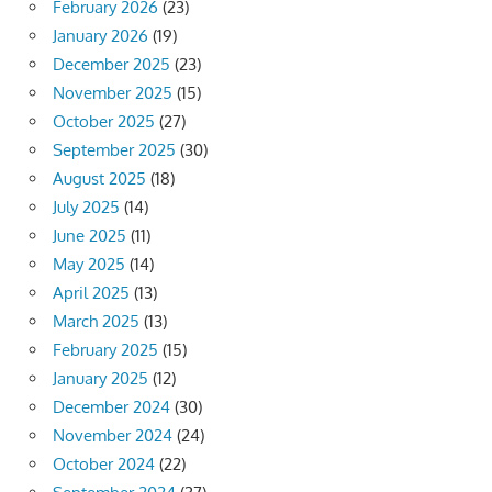
February 2026
(23)
January 2026
(19)
December 2025
(23)
November 2025
(15)
October 2025
(27)
September 2025
(30)
August 2025
(18)
July 2025
(14)
June 2025
(11)
May 2025
(14)
April 2025
(13)
March 2025
(13)
February 2025
(15)
January 2025
(12)
December 2024
(30)
November 2024
(24)
October 2024
(22)