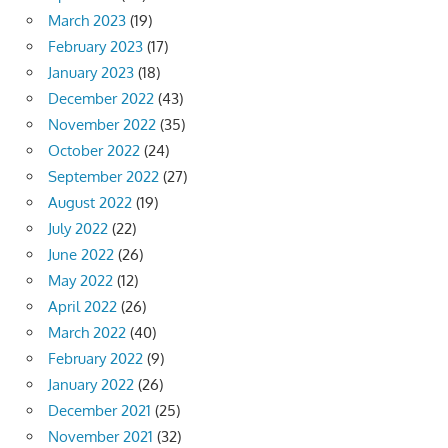
March 2023
(19)
February 2023
(17)
January 2023
(18)
December 2022
(43)
November 2022
(35)
October 2022
(24)
September 2022
(27)
August 2022
(19)
July 2022
(22)
June 2022
(26)
May 2022
(12)
April 2022
(26)
March 2022
(40)
February 2022
(9)
January 2022
(26)
December 2021
(25)
November 2021
(32)