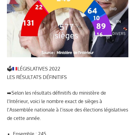
🗳
LÉGISLATIVES 2022
LES RÉSULTATS DÉFINITIFS
➡️Selon les résultats définitifs du ministère de
l’Intérieur, voici le nombre exact de sièges à
l’Assemblée nationale à l’issue des élections législatives
de cette année.
Ensemble : 245