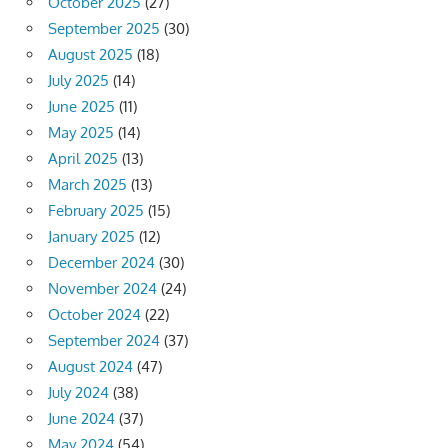
October 2025
(27)
September 2025
(30)
August 2025
(18)
July 2025
(14)
June 2025
(11)
May 2025
(14)
April 2025
(13)
March 2025
(13)
February 2025
(15)
January 2025
(12)
December 2024
(30)
November 2024
(24)
October 2024
(22)
September 2024
(37)
August 2024
(47)
July 2024
(38)
June 2024
(37)
May 2024
(54)