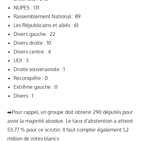
NUPES : 131
Rassemblement National : 89
Les Républicains et alliés : 61
Divers gauche : 22
Divers droite : 10
Divers centre : 4
UDI : 3
Droite souverainiste : 1
Reconquête : 0
Extrême gauche : 0
Divers : 1
➡️Pour rappel, un groupe doit obtenir 290 députés pour
avoir la majorité absolue. Le taux d’abstention a atteint
53,77 % pour ce scrutin. Il faut compter également 1,2
million de votes blancs.