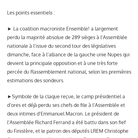
Les points essentiels :
► La coalition macroniste Ensemble! a largement
perdu la majorité absolue de 289 sièges à l’Assemblée
nationale à l’issue du second tour des législatives
dimanche, face à l’alliance de la gauche unie Nupes qui
devient la principale opposition et à une très forte
percée du Rassemblement national, selon les premières
estimations des sondeurs.
►Symbole de la claque reçue, le camp présidentiel a
d’ores et déjà perdu ses chefs de file à l’Assemblée et
deux intimes d’Emmanuel Macron. Le président de
l’Assemblée Richard Ferrand a été battu dans son fief
du Finistère, et le patron des députés LREM Christophe