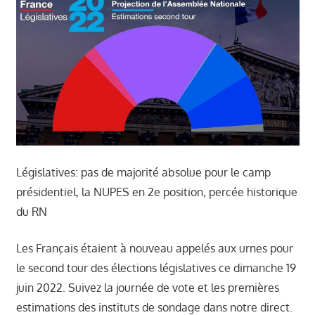
າ
ນ
Législatives: pas de majorité absolue pour le camp
présidentiel, la NUPES en 2e position, percée historique
du RN
Les Français étaient à nouveau appelés aux urnes pour
le second tour des élections législatives ce dimanche 19
juin 2022. Suivez la journée de vote et les premières
estimations des instituts de sondage dans notre direct.