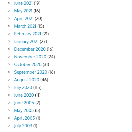
June 2021
(19)
May 2021
(16)
April 2021
(20)
March 2021
(15)
February 2021
(21)
January 2021
(27)
December 2020
(16)
November 2020
(24)
October 2020
(31)
September 2020
(16)
August 2020
(46)
July 2020
(115)
June 2020
(11)
June 2005
(2)
May 2005
(5)
April 2005
(1)
July 2003
(1)