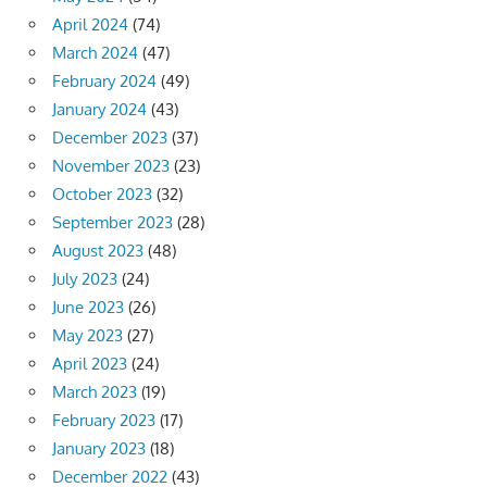
April 2024
(74)
March 2024
(47)
February 2024
(49)
January 2024
(43)
December 2023
(37)
November 2023
(23)
October 2023
(32)
September 2023
(28)
August 2023
(48)
July 2023
(24)
June 2023
(26)
May 2023
(27)
April 2023
(24)
March 2023
(19)
February 2023
(17)
January 2023
(18)
December 2022
(43)