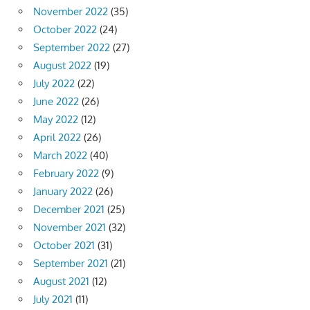
November 2022
(35)
October 2022
(24)
September 2022
(27)
August 2022
(19)
July 2022
(22)
June 2022
(26)
May 2022
(12)
April 2022
(26)
March 2022
(40)
February 2022
(9)
January 2022
(26)
December 2021
(25)
November 2021
(32)
October 2021
(31)
September 2021
(21)
August 2021
(12)
July 2021
(11)