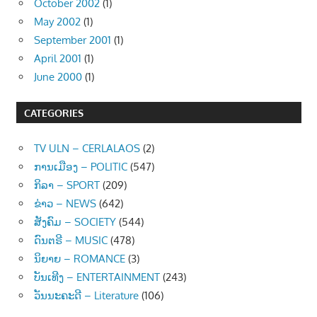
October 2002
(1)
May 2002
(1)
September 2001
(1)
April 2001
(1)
June 2000
(1)
CATEGORIES
TV ULN – CERLALAOS
(2)
ການເມືອງ – POLITIC
(547)
ກິລາ – SPORT
(209)
ຂ່າວ – NEWS
(642)
ສັງຄົມ – SOCIETY
(544)
ດົນຕຣີ – MUSIC
(478)
ນິຍາຍ – ROMANCE
(3)
ບັນເທີງ – ENTERTAINMENT
(243)
ວັນນະຄະດີ – Literature
(106)