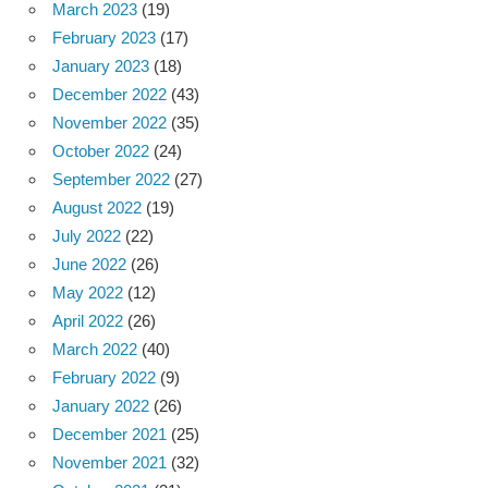
March 2023
(19)
February 2023
(17)
January 2023
(18)
December 2022
(43)
November 2022
(35)
October 2022
(24)
September 2022
(27)
August 2022
(19)
July 2022
(22)
June 2022
(26)
May 2022
(12)
April 2022
(26)
March 2022
(40)
February 2022
(9)
January 2022
(26)
December 2021
(25)
November 2021
(32)