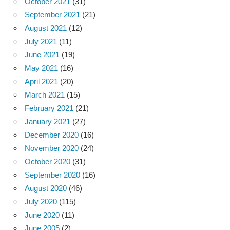
October 2021
(31)
September 2021
(21)
August 2021
(12)
July 2021
(11)
June 2021
(19)
May 2021
(16)
April 2021
(20)
March 2021
(15)
February 2021
(21)
January 2021
(27)
December 2020
(16)
November 2020
(24)
October 2020
(31)
September 2020
(16)
August 2020
(46)
July 2020
(115)
June 2020
(11)
June 2005
(2)