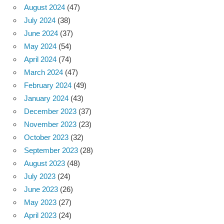
August 2024
(47)
July 2024
(38)
June 2024
(37)
May 2024
(54)
April 2024
(74)
March 2024
(47)
February 2024
(49)
January 2024
(43)
December 2023
(37)
November 2023
(23)
October 2023
(32)
September 2023
(28)
August 2023
(48)
July 2023
(24)
June 2023
(26)
May 2023
(27)
April 2023
(24)