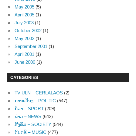
May 2005
(5)
April 2005
(1)
July 2003
(1)
October 2002
(1)
May 2002
(1)
September 2001
(1)
April 2001
(1)
June 2000
(1)
CATEGORIES
TV ULN – CERLALAOS
(2)
ການເມືອງ – POLITIC
(547)
ກິລາ – SPORT
(209)
ຂ່າວ – NEWS
(642)
ສັງຄົມ – SOCIETY
(544)
ດົນຕຣີ – MUSIC
(477)