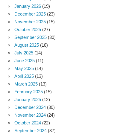
January 2026
(19)
December 2025
(23)
November 2025
(15)
October 2025
(27)
September 2025
(30)
August 2025
(18)
July 2025
(14)
June 2025
(11)
May 2025
(14)
April 2025
(13)
March 2025
(13)
February 2025
(15)
January 2025
(12)
December 2024
(30)
November 2024
(24)
October 2024
(22)
September 2024
(37)