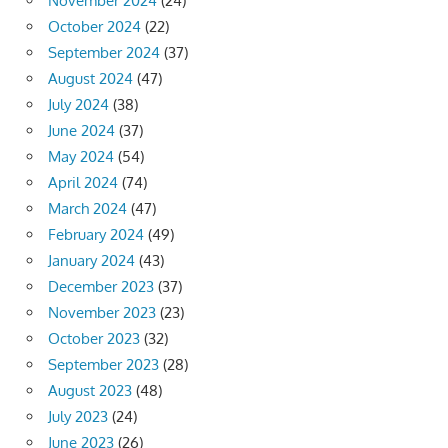
November 2024
(24)
October 2024
(22)
September 2024
(37)
August 2024
(47)
July 2024
(38)
June 2024
(37)
May 2024
(54)
April 2024
(74)
March 2024
(47)
February 2024
(49)
January 2024
(43)
December 2023
(37)
November 2023
(23)
October 2023
(32)
September 2023
(28)
August 2023
(48)
July 2023
(24)
June 2023
(26)