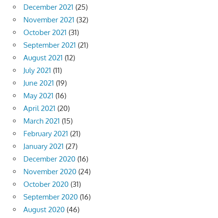
December 2021
(25)
November 2021
(32)
October 2021
(31)
September 2021
(21)
August 2021
(12)
July 2021
(11)
June 2021
(19)
May 2021
(16)
April 2021
(20)
March 2021
(15)
February 2021
(21)
January 2021
(27)
December 2020
(16)
November 2020
(24)
October 2020
(31)
September 2020
(16)
August 2020
(46)