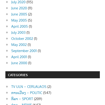
July 2020
(115)
June 2020
(11)
June 2005
(2)
May 2005
(5)
April 2005
(1)
July 2003
(1)
October 2002
(1)
May 2002
(1)
September 2001
(1)
April 2001
(1)
June 2000
(1)
CATEGORIES
TV ULN – CERLALAOS
(2)
ການເມືອງ – POLITIC
(547)
ກິລາ – SPORT
(209)
ຂ່າວ – NEWS
(642)