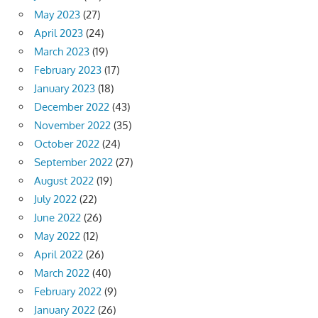
May 2023
(27)
April 2023
(24)
March 2023
(19)
February 2023
(17)
January 2023
(18)
December 2022
(43)
November 2022
(35)
October 2022
(24)
September 2022
(27)
August 2022
(19)
July 2022
(22)
June 2022
(26)
May 2022
(12)
April 2022
(26)
March 2022
(40)
February 2022
(9)
January 2022
(26)