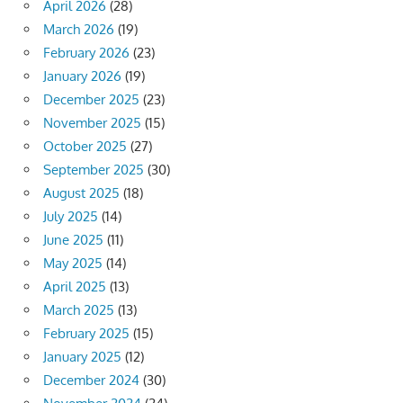
April 2026
(28)
March 2026
(19)
February 2026
(23)
January 2026
(19)
December 2025
(23)
November 2025
(15)
October 2025
(27)
September 2025
(30)
August 2025
(18)
July 2025
(14)
June 2025
(11)
May 2025
(14)
April 2025
(13)
March 2025
(13)
February 2025
(15)
January 2025
(12)
December 2024
(30)