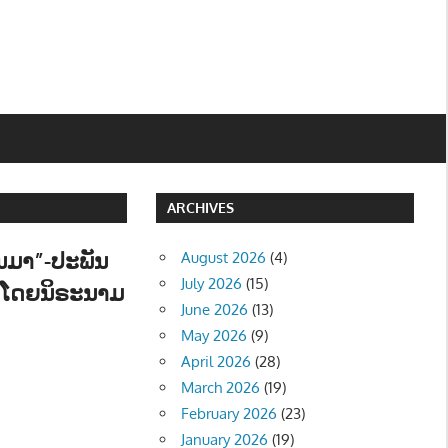
ARCHIVES
ືນມາ”-ປະພັນ
August 2026
(4)
July 2026
(15)
ງໂດຍນິຣະນາມ
June 2026
(13)
ີ - MUSIC
May 2026
(9)
April 2026
(28)
March 2026
(19)
February 2026
(23)
January 2026
(19)