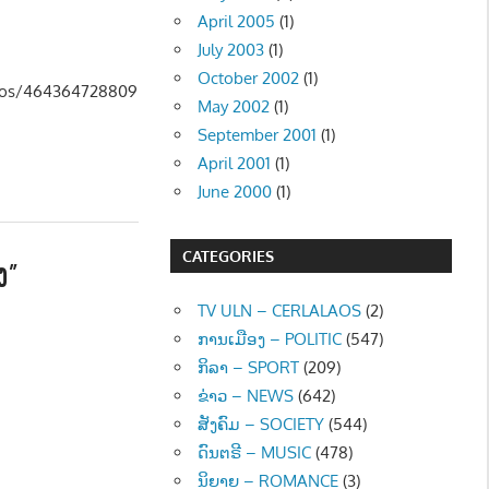
April 2005
(1)
- POLITIC
,
ຂ່າວ - NEWS
July 2003
(1)
October 2002
(1)
eos/464364728809
May 2002
(1)
September 2001
(1)
April 2001
(1)
June 2000
(1)
CATEGORIES
ງ”
TV ULN – CERLALAOS
(2)
ການເມືອງ – POLITIC
(547)
ກິລາ – SPORT
(209)
ຂ່າວ – NEWS
(642)
ສັງຄົມ – SOCIETY
(544)
ດົນຕຣີ – MUSIC
(478)
ນິຍາຍ – ROMANCE
(3)