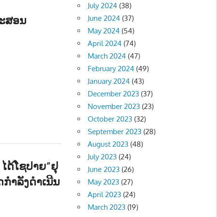
July 2024
(38)
ມະສອນ
June 2024
(37)
May 2024
(54)
ີ - MUSIC
April 2024
(74)
March 2024
(47)
February 2024
(49)
January 2024
(43)
December 2023
(37)
November 2023
(23)
October 2023
(32)
September 2023
(28)
August 2023
(48)
July 2023
(24)
 ໄດ້ໂຊປາຍ”ຢຸ
June 2023
(26)
ກຳລັງດຳເນີນ
May 2023
(27)
April 2023
(24)
March 2023
(19)
C
,
ຂ່າວ - NEWS