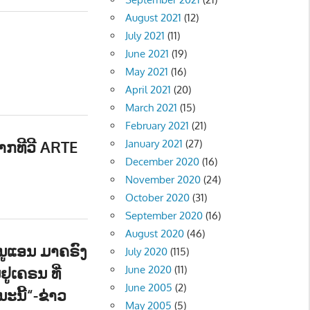
August 2021
(12)
July 2021
(11)
June 2021
(19)
May 2021
(16)
April 2021
(20)
March 2021
(15)
February 2021
(21)
າກທີວີ ARTE
January 2021
(27)
December 2020
(16)
November 2020
(24)
October 2020
(31)
September 2020
(16)
August 2020
(46)
ານູແອນ ມາຄຣົງ
July 2020
(115)
ູເຄຣນ ທີ່
June 2020
(11)
June 2005
(2)
ນີ້“-ຂ່າວ
May 2005
(5)