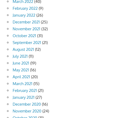
March 2022
(40)
February 2022
(9)
January 2022
(26)
December 2021
(25)
November 2021
(32)
October 2021
(31)
September 2021
(21)
August 2021
(12)
July 2021
(11)
June 2021
(19)
May 2021
(16)
April 2021
(20)
March 2021
(15)
February 2021
(21)
January 2021
(27)
December 2020
(16)
November 2020
(24)
October 2020
(31)