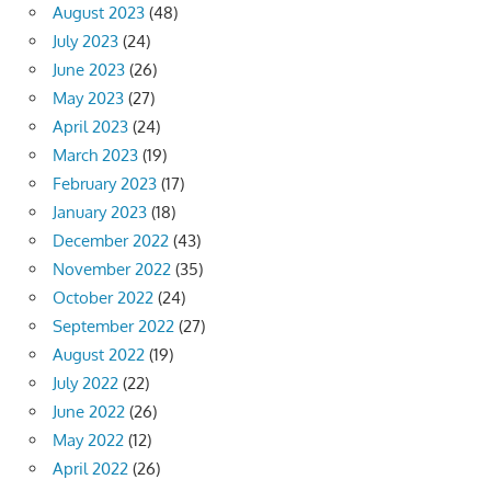
August 2023
(48)
July 2023
(24)
June 2023
(26)
May 2023
(27)
April 2023
(24)
March 2023
(19)
February 2023
(17)
January 2023
(18)
December 2022
(43)
November 2022
(35)
October 2022
(24)
September 2022
(27)
August 2022
(19)
July 2022
(22)
June 2022
(26)
May 2022
(12)
April 2022
(26)