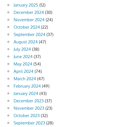
January 2025
(12)
December 2024
(30)
November 2024
(24)
October 2024
(22)
September 2024
(37)
August 2024
(47)
July 2024
(38)
June 2024
(37)
May 2024
(54)
April 2024
(74)
March 2024
(47)
February 2024
(49)
January 2024
(43)
December 2023
(37)
November 2023
(23)
October 2023
(32)
September 2023
(28)