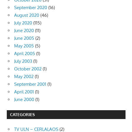
September 2020
(16)
August 2020
(46)
July 2020
(115)
June 2020
(11)
June 2005
(2)
May 2005
(5)
April 2005
(1)
July 2003
(1)
October 2002
(1)
May 2002
(1)
September 2001
(1)
April 2001
(1)
June 2000
(1)
CATEGORIES
TV ULN – CERLALAOS
(2)