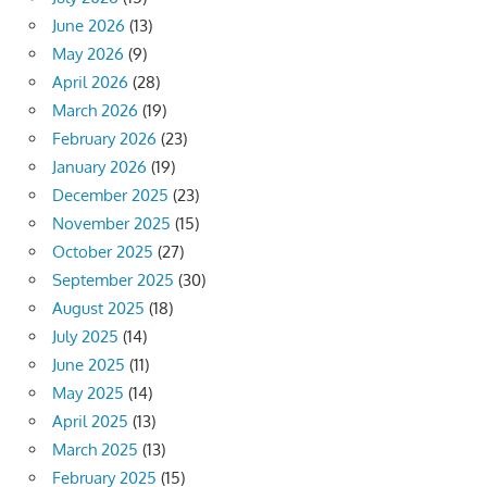
June 2026
(13)
May 2026
(9)
April 2026
(28)
March 2026
(19)
February 2026
(23)
January 2026
(19)
December 2025
(23)
November 2025
(15)
October 2025
(27)
September 2025
(30)
August 2025
(18)
July 2025
(14)
June 2025
(11)
May 2025
(14)
April 2025
(13)
March 2025
(13)
February 2025
(15)