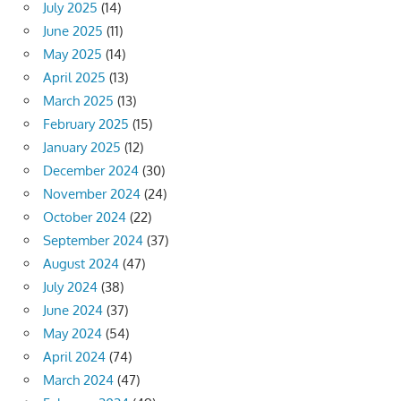
July 2025
(14)
June 2025
(11)
May 2025
(14)
April 2025
(13)
March 2025
(13)
February 2025
(15)
January 2025
(12)
December 2024
(30)
November 2024
(24)
October 2024
(22)
September 2024
(37)
August 2024
(47)
July 2024
(38)
June 2024
(37)
May 2024
(54)
April 2024
(74)
March 2024
(47)