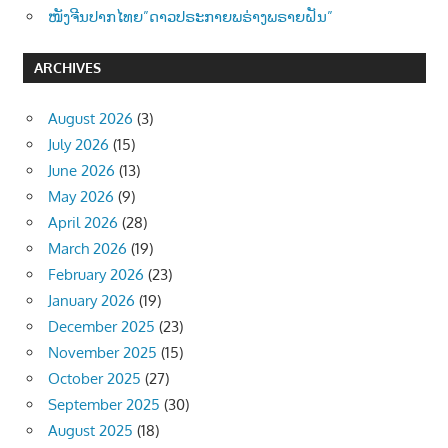
ໜັງຈີນປາກໄທຍ”ດາວປຣະກາຍພຣ່າງພຣາຍຝັນ”
ARCHIVES
August 2026
(3)
July 2026
(15)
June 2026
(13)
May 2026
(9)
April 2026
(28)
March 2026
(19)
February 2026
(23)
January 2026
(19)
December 2025
(23)
November 2025
(15)
October 2025
(27)
September 2025
(30)
August 2025
(18)