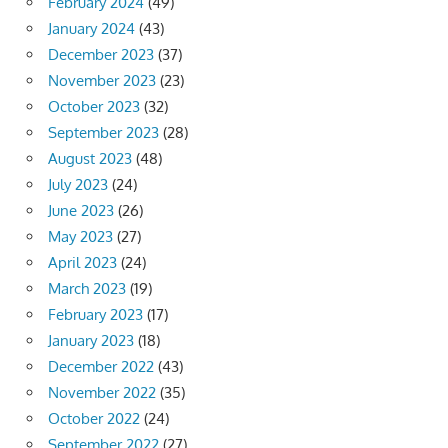
February 2024
(49)
January 2024
(43)
December 2023
(37)
November 2023
(23)
October 2023
(32)
September 2023
(28)
August 2023
(48)
July 2023
(24)
June 2023
(26)
May 2023
(27)
April 2023
(24)
March 2023
(19)
February 2023
(17)
January 2023
(18)
December 2022
(43)
November 2022
(35)
October 2022
(24)
September 2022
(27)