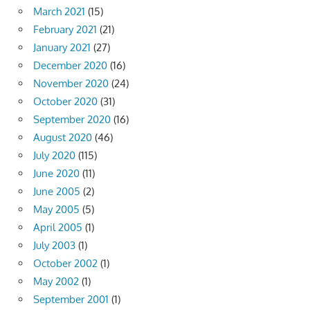
March 2021
(15)
February 2021
(21)
January 2021
(27)
December 2020
(16)
November 2020
(24)
October 2020
(31)
September 2020
(16)
August 2020
(46)
July 2020
(115)
June 2020
(11)
June 2005
(2)
May 2005
(5)
April 2005
(1)
July 2003
(1)
October 2002
(1)
May 2002
(1)
September 2001
(1)