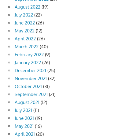
August 2022
(19)
July 2022
(22)
June 2022
(26)
May 2022
(12)
April 2022
(26)
March 2022
(40)
February 2022
(9)
January 2022
(26)
December 2021
(25)
November 2021
(32)
October 2021
(31)
September 2021
(21)
August 2021
(12)
July 2021
(11)
June 2021
(19)
May 2021
(16)
April 2021
(20)