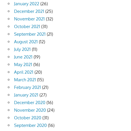
January 2022
(26)
December 2021
(25)
November 2021
(32)
October 2021
(31)
September 2021
(21)
August 2021
(12)
July 2021
(11)
June 2021
(19)
May 2021
(16)
April 2021
(20)
March 2021
(15)
February 2021
(21)
January 2021
(27)
December 2020
(16)
November 2020
(24)
October 2020
(31)
September 2020
(16)