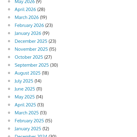
May 2026
(9)
April 2026
(28)
March 2026
(19)
February 2026
(23)
January 2026
(19)
December 2025
(23)
November 2025
(15)
October 2025
(27)
September 2025
(30)
August 2025
(18)
July 2025
(14)
June 2025
(11)
May 2025
(14)
April 2025
(13)
March 2025
(13)
February 2025
(15)
January 2025
(12)
December 2024
(30)