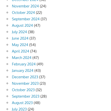
November 2024
(24)
October 2024
(22)
September 2024
(37)
August 2024
(47)
July 2024
(38)
June 2024
(37)
May 2024
(54)
April 2024
(74)
March 2024
(47)
February 2024
(49)
January 2024
(43)
December 2023
(37)
November 2023
(23)
October 2023
(32)
September 2023
(28)
August 2023
(48)
July 2023
(24)