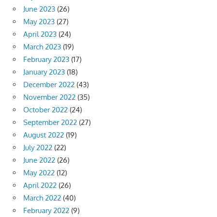
June 2023
(26)
May 2023
(27)
April 2023
(24)
March 2023
(19)
February 2023
(17)
January 2023
(18)
December 2022
(43)
November 2022
(35)
October 2022
(24)
September 2022
(27)
August 2022
(19)
July 2022
(22)
June 2022
(26)
May 2022
(12)
April 2022
(26)
March 2022
(40)
February 2022
(9)