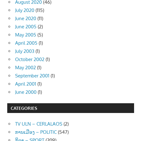
August 2020
(46)
July 2020
(115)
June 2020
(11)
June 2005
(2)
May 2005
(5)
April 2005
(1)
July 2003
(1)
October 2002
(1)
May 2002
(1)
September 2001
(1)
April 2001
(1)
June 2000
(1)
CATEGORIES
TV ULN – CERLALAOS
(2)
ການເມືອງ – POLITIC
(547)
ກິລາ – SPORT
(209)