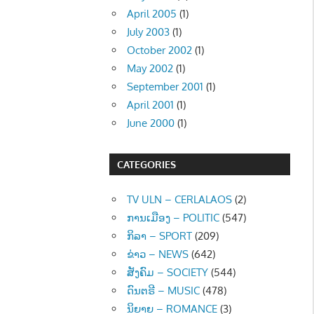
April 2005
(1)
July 2003
(1)
October 2002
(1)
May 2002
(1)
September 2001
(1)
April 2001
(1)
June 2000
(1)
CATEGORIES
TV ULN – CERLALAOS
(2)
ການເມືອງ – POLITIC
(547)
ກິລາ – SPORT
(209)
ຂ່າວ – NEWS
(642)
ສັງຄົມ – SOCIETY
(544)
ດົນຕຣີ – MUSIC
(478)
ນິຍາຍ – ROMANCE
(3)