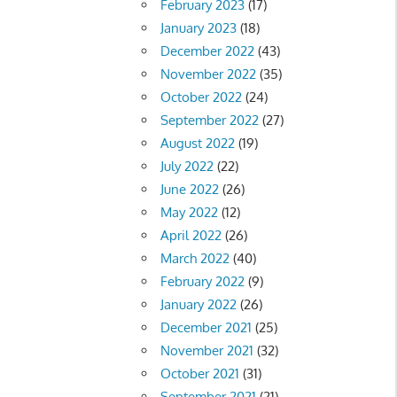
February 2023
(17)
January 2023
(18)
December 2022
(43)
November 2022
(35)
October 2022
(24)
September 2022
(27)
August 2022
(19)
July 2022
(22)
June 2022
(26)
May 2022
(12)
April 2022
(26)
March 2022
(40)
February 2022
(9)
January 2022
(26)
December 2021
(25)
November 2021
(32)
October 2021
(31)
September 2021
(21)