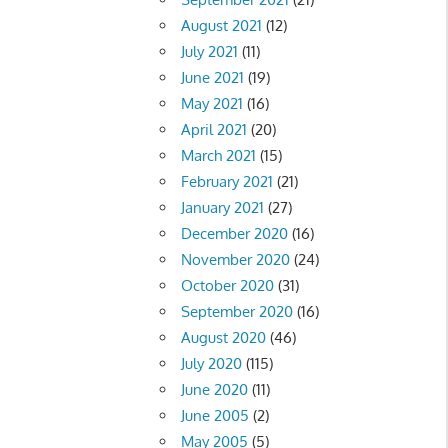
August 2021
(12)
July 2021
(11)
June 2021
(19)
May 2021
(16)
April 2021
(20)
March 2021
(15)
February 2021
(21)
January 2021
(27)
December 2020
(16)
November 2020
(24)
October 2020
(31)
September 2020
(16)
August 2020
(46)
July 2020
(115)
June 2020
(11)
June 2005
(2)
May 2005
(5)