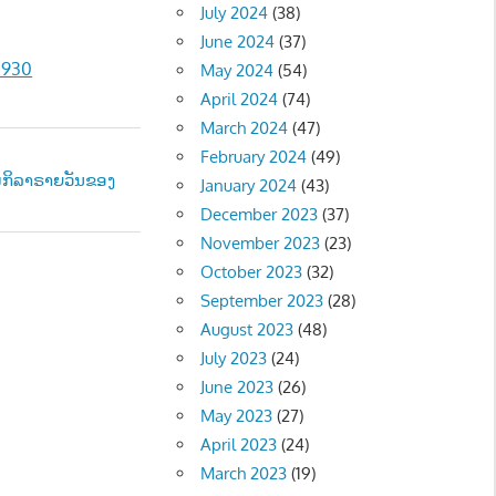
July 2024
(38)
June 2024
(37)
0930
May 2024
(54)
April 2024
(74)
March 2024
(47)
February 2024
(49)
ີມກິລາຣາຍວັນຂອງ
January 2024
(43)
December 2023
(37)
November 2023
(23)
October 2023
(32)
September 2023
(28)
August 2023
(48)
July 2023
(24)
June 2023
(26)
May 2023
(27)
April 2023
(24)
March 2023
(19)