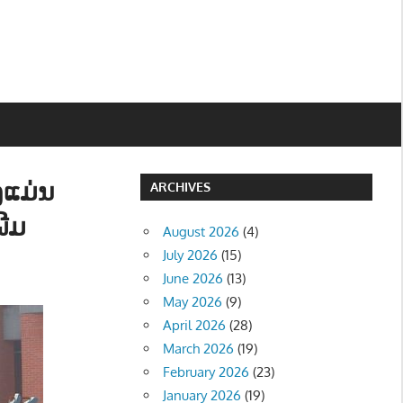
ງແມ່ນ
ARCHIVES
ພີມ
August 2026
(4)
July 2026
(15)
June 2026
(13)
May 2026
(9)
April 2026
(28)
March 2026
(19)
February 2026
(23)
January 2026
(19)