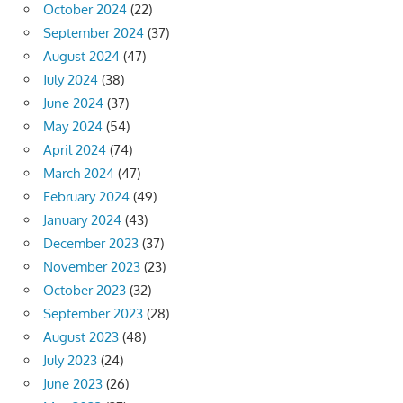
October 2024
(22)
September 2024
(37)
August 2024
(47)
July 2024
(38)
June 2024
(37)
May 2024
(54)
April 2024
(74)
March 2024
(47)
February 2024
(49)
January 2024
(43)
December 2023
(37)
November 2023
(23)
October 2023
(32)
September 2023
(28)
August 2023
(48)
July 2023
(24)
June 2023
(26)