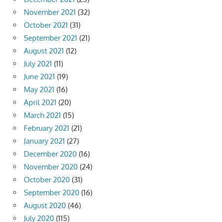
November 2021
(32)
October 2021
(31)
September 2021
(21)
August 2021
(12)
July 2021
(11)
June 2021
(19)
May 2021
(16)
April 2021
(20)
March 2021
(15)
February 2021
(21)
January 2021
(27)
December 2020
(16)
November 2020
(24)
October 2020
(31)
September 2020
(16)
August 2020
(46)
July 2020
(115)