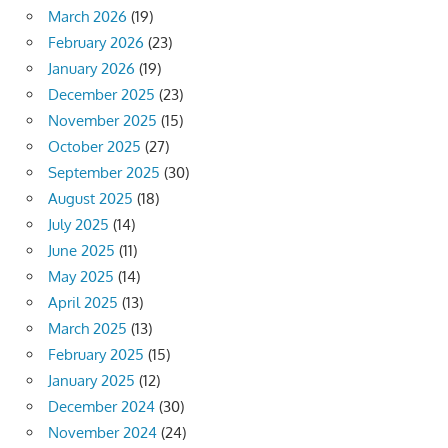
March 2026
(19)
February 2026
(23)
January 2026
(19)
December 2025
(23)
November 2025
(15)
October 2025
(27)
September 2025
(30)
August 2025
(18)
July 2025
(14)
June 2025
(11)
May 2025
(14)
April 2025
(13)
March 2025
(13)
February 2025
(15)
January 2025
(12)
December 2024
(30)
November 2024
(24)