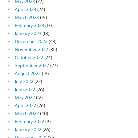
May 2023
(27)
April 2023
(24)
March 2023
(19)
February 2023
(17)
January 2023
(18)
December 2022
(43)
November 2022
(35)
October 2022
(24)
September 2022
(27)
August 2022
(19)
July 2022
(22)
June 2022
(26)
May 2022
(12)
April 2022
(26)
March 2022
(40)
February 2022
(9)
January 2022
(26)
December 2021
(25)