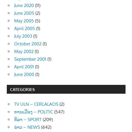
June 2020
(11)
June 2005
(2)
May 2005
(5)
April 2005
(1)
July 2003
(1)
October 2002
(1)
May 2002
(1)
September 2001
(1)
April 2001
(1)
June 2000
(1)
CATEGORIES
TV ULN – CERLALAOS
(2)
ການເມືອງ – POLITIC
(547)
ກິລາ – SPORT
(209)
ຂ່າວ – NEWS
(642)