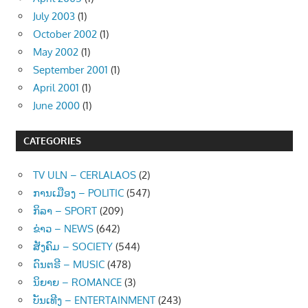
July 2003
(1)
October 2002
(1)
May 2002
(1)
September 2001
(1)
April 2001
(1)
June 2000
(1)
CATEGORIES
TV ULN – CERLALAOS
(2)
ການເມືອງ – POLITIC
(547)
ກິລາ – SPORT
(209)
ຂ່າວ – NEWS
(642)
ສັງຄົມ – SOCIETY
(544)
ດົນຕຣີ – MUSIC
(478)
ນິຍາຍ – ROMANCE
(3)
ບັນເທີງ – ENTERTAINMENT
(243)