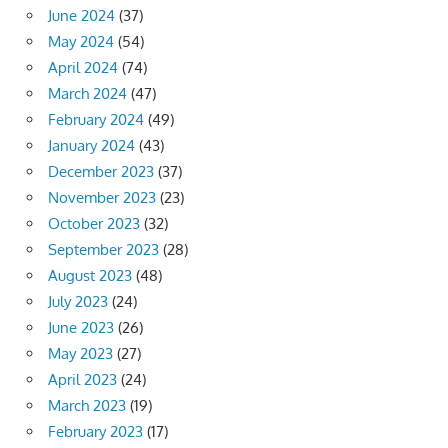
June 2024
(37)
May 2024
(54)
April 2024
(74)
March 2024
(47)
February 2024
(49)
January 2024
(43)
December 2023
(37)
November 2023
(23)
October 2023
(32)
September 2023
(28)
August 2023
(48)
July 2023
(24)
June 2023
(26)
May 2023
(27)
April 2023
(24)
March 2023
(19)
February 2023
(17)