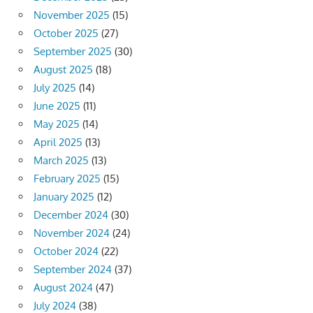
November 2025
(15)
October 2025
(27)
September 2025
(30)
August 2025
(18)
July 2025
(14)
June 2025
(11)
May 2025
(14)
April 2025
(13)
March 2025
(13)
February 2025
(15)
January 2025
(12)
December 2024
(30)
November 2024
(24)
October 2024
(22)
September 2024
(37)
August 2024
(47)
July 2024
(38)