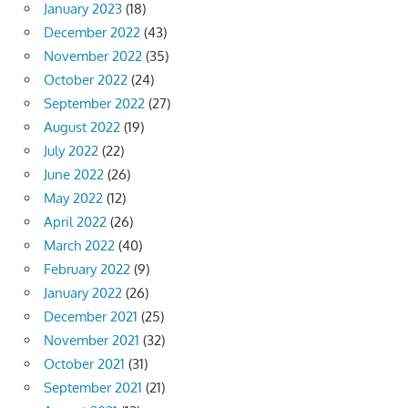
January 2023
(18)
December 2022
(43)
November 2022
(35)
October 2022
(24)
September 2022
(27)
August 2022
(19)
July 2022
(22)
June 2022
(26)
May 2022
(12)
April 2022
(26)
March 2022
(40)
February 2022
(9)
January 2022
(26)
December 2021
(25)
November 2021
(32)
October 2021
(31)
September 2021
(21)