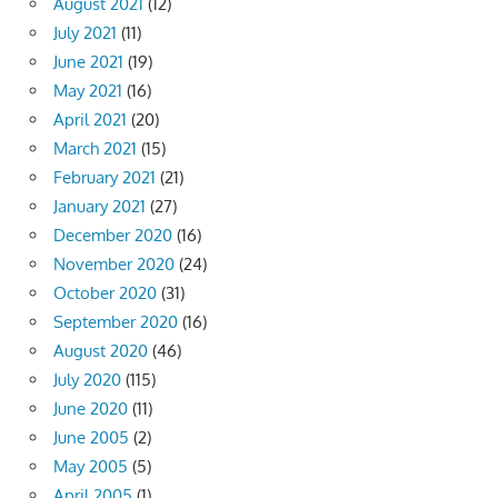
August 2021
(12)
July 2021
(11)
June 2021
(19)
May 2021
(16)
April 2021
(20)
March 2021
(15)
February 2021
(21)
January 2021
(27)
December 2020
(16)
November 2020
(24)
October 2020
(31)
September 2020
(16)
August 2020
(46)
July 2020
(115)
June 2020
(11)
June 2005
(2)
May 2005
(5)
April 2005
(1)