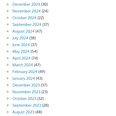
December 2024
(30)
November 2024
(24)
October 2024
(22)
September 2024
(37)
August 2024
(47)
July 2024
(38)
June 2024
(37)
May 2024
(54)
April 2024
(74)
March 2024
(47)
February 2024
(49)
January 2024
(43)
December 2023
(37)
November 2023
(23)
October 2023
(32)
September 2023
(28)
August 2023
(48)