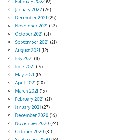
February 2022
(9)
January 2022
(26)
December 2021
(25)
November 2021
(32)
October 2021
(31)
September 2021
(21)
August 2021
(12)
July 2021
(11)
June 2021
(19)
May 2021
(16)
April 2021
(20)
March 2021
(15)
February 2021
(21)
January 2021
(27)
December 2020
(16)
November 2020
(24)
October 2020
(31)
September 2020
(16)