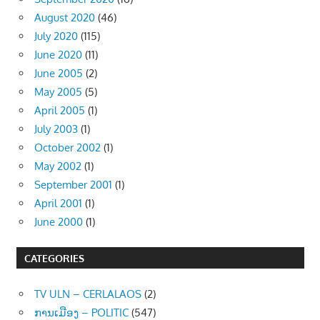
August 2020
(46)
July 2020
(115)
June 2020
(11)
June 2005
(2)
May 2005
(5)
April 2005
(1)
July 2003
(1)
October 2002
(1)
May 2002
(1)
September 2001
(1)
April 2001
(1)
June 2000
(1)
CATEGORIES
TV ULN – CERLALAOS
(2)
ການເມືອງ – POLITIC
(547)