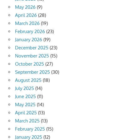
May 2026
(9)
April 2026
(28)
March 2026
(19)
February 2026
(23)
January 2026
(19)
December 2025
(23)
November 2025
(15)
October 2025
(27)
September 2025
(30)
August 2025
(18)
July 2025
(14)
June 2025
(11)
May 2025
(14)
April 2025
(13)
March 2025
(13)
February 2025
(15)
January 2025
(12)