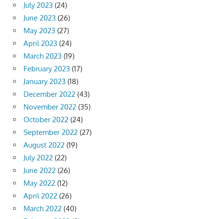
July 2023
(24)
June 2023
(26)
May 2023
(27)
April 2023
(24)
March 2023
(19)
February 2023
(17)
January 2023
(18)
December 2022
(43)
November 2022
(35)
October 2022
(24)
September 2022
(27)
August 2022
(19)
July 2022
(22)
June 2022
(26)
May 2022
(12)
April 2022
(26)
March 2022
(40)