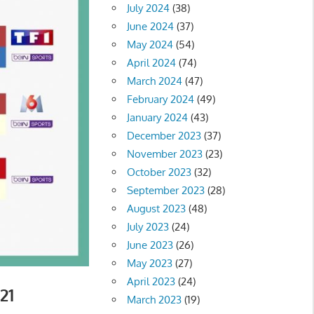
July 2024
(38)
June 2024
(37)
May 2024
(54)
April 2024
(74)
March 2024
(47)
February 2024
(49)
January 2024
(43)
December 2023
(37)
November 2023
(23)
October 2023
(32)
September 2023
(28)
August 2023
(48)
July 2023
(24)
June 2023
(26)
May 2023
(27)
April 2023
(24)
21
March 2023
(19)