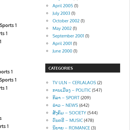
April 2005
(1)
July 2003
(1)
October 2002
(1)
Sports 1
May 2002
(1)
ts 1
September 2001
(1)
1
April 2001
(1)
June 2000
(1)
CATEGORIES
orts 1
Sports 1
TV ULN – CERLALAOS
(2)
ts 1
ການເມືອງ – POLITIC
(547)
ກິລາ – SPORT
(209)
ຂ່າວ – NEWS
(642)
ສັງຄົມ – SOCIETY
(544)
s
ດົນຕຣີ – MUSIC
(478)
ts 1
ນິຍາຍ – ROMANCE
(3)