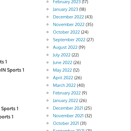
February 2023
(17)
January 2023
(18)
December 2022
(43)
November 2022
(35)
October 2022
(24)
September 2022
(27)
August 2022
(19)
July 2022
(22)
ts 1
June 2022
(26)
IN Sports 1
May 2022
(12)
April 2022
(26)
March 2022
(40)
February 2022
(9)
January 2022
(26)
December 2021
(25)
 Sports 1
November 2021
(32)
orts 1
October 2021
(31)
September 2021
(21)