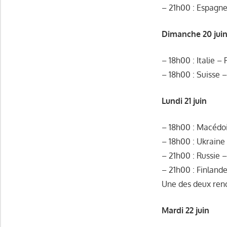
– 21h00 : Espagne
Dimanche 20 jui
– 18h00 : Italie –
– 18h00 : Suisse 
Lundi 21 juin
– 18h00 : Macédo
– 18h00 : Ukraine
– 21h00 : Russie
– 21h00 : Finland
Une des deux renco
Mardi 22 juin