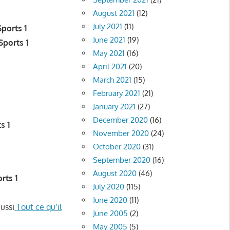
August 2021
(12)
July 2021
(11)
ports 1
June 2021
(19)
Sports 1
May 2021
(16)
April 2021
(20)
March 2021
(15)
February 2021
(21)
January 2021
(27)
December 2020
(16)
s 1
November 2020
(24)
October 2020
(31)
September 2020
(16)
August 2020
(46)
rts 1
July 2020
(115)
June 2020
(11)
aussi
Tout ce qu’il
June 2005
(2)
May 2005
(5)