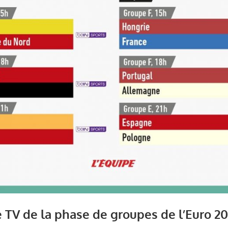
TV de la phase de groupes de l’Euro 20