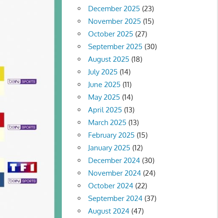
December 2025
(23)
November 2025
(15)
October 2025
(27)
September 2025
(30)
August 2025
(18)
July 2025
(14)
June 2025
(11)
May 2025
(14)
April 2025
(13)
March 2025
(13)
February 2025
(15)
January 2025
(12)
December 2024
(30)
November 2024
(24)
October 2024
(22)
September 2024
(37)
August 2024
(47)