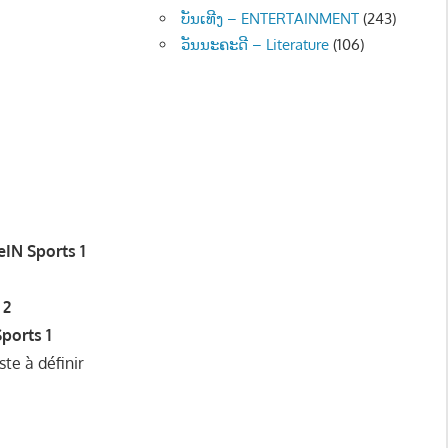
ບັນເທີງ – ENTERTAINMENT
(243)
ວັນນະຄະດີ – Literature
(106)
eIN Sports 1
 2
ports 1
te à définir