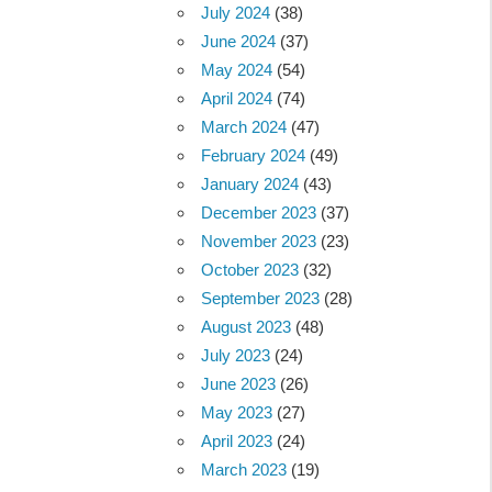
July 2024
(38)
June 2024
(37)
May 2024
(54)
April 2024
(74)
March 2024
(47)
February 2024
(49)
January 2024
(43)
December 2023
(37)
November 2023
(23)
October 2023
(32)
September 2023
(28)
August 2023
(48)
July 2023
(24)
June 2023
(26)
May 2023
(27)
April 2023
(24)
March 2023
(19)