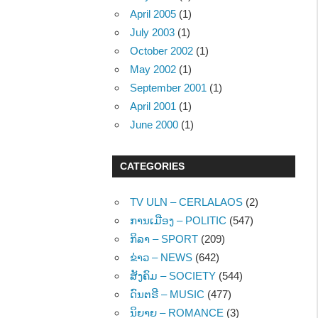
April 2005
(1)
July 2003
(1)
October 2002
(1)
May 2002
(1)
September 2001
(1)
April 2001
(1)
June 2000
(1)
CATEGORIES
TV ULN – CERLALAOS
(2)
ການເມືອງ – POLITIC
(547)
ກິລາ – SPORT
(209)
ຂ່າວ – NEWS
(642)
ສັງຄົມ – SOCIETY
(544)
ດົນຕຣີ – MUSIC
(477)
ນິຍາຍ – ROMANCE
(3)