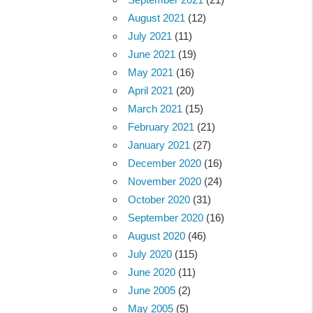
August 2021
(12)
July 2021
(11)
June 2021
(19)
May 2021
(16)
April 2021
(20)
March 2021
(15)
February 2021
(21)
January 2021
(27)
December 2020
(16)
November 2020
(24)
October 2020
(31)
September 2020
(16)
August 2020
(46)
July 2020
(115)
June 2020
(11)
June 2005
(2)
May 2005
(5)