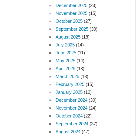
December 2025
(23)
November 2025
(15)
October 2025
(27)
September 2025
(30)
August 2025
(18)
July 2025
(14)
June 2025
(11)
May 2025
(14)
April 2025
(13)
March 2025
(13)
February 2025
(15)
January 2025
(12)
December 2024
(30)
November 2024
(24)
October 2024
(22)
September 2024
(37)
August 2024
(47)