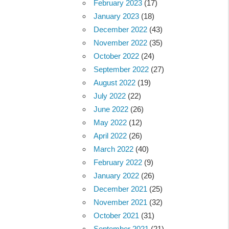
February 2023
(17)
January 2023
(18)
December 2022
(43)
November 2022
(35)
October 2022
(24)
September 2022
(27)
August 2022
(19)
July 2022
(22)
June 2022
(26)
May 2022
(12)
April 2022
(26)
March 2022
(40)
February 2022
(9)
January 2022
(26)
December 2021
(25)
November 2021
(32)
October 2021
(31)
September 2021
(21)