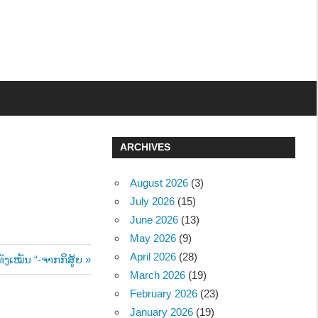
ARCHIVES
August 2026
(3)
July 2026
(15)
June 2026
(13)
May 2026
(9)
April 2026
(28)
ັງເໝັນ “-ຈາກກິສູ້ຍ
March 2026
(19)
February 2026
(23)
January 2026
(19)