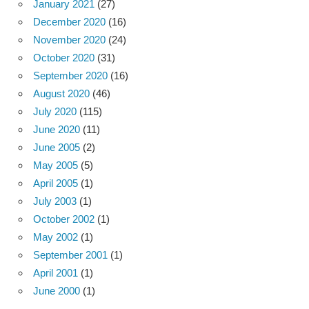
January 2021
(27)
December 2020
(16)
November 2020
(24)
October 2020
(31)
September 2020
(16)
August 2020
(46)
July 2020
(115)
June 2020
(11)
June 2005
(2)
May 2005
(5)
April 2005
(1)
July 2003
(1)
October 2002
(1)
May 2002
(1)
September 2001
(1)
April 2001
(1)
June 2000
(1)