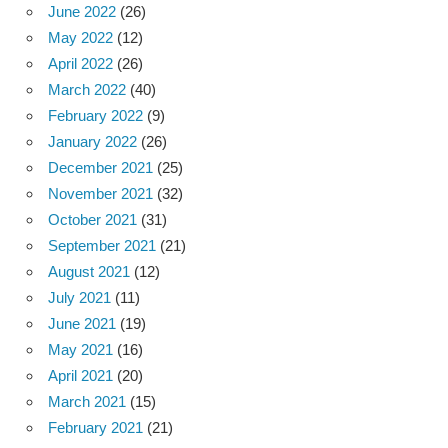
June 2022
(26)
May 2022
(12)
April 2022
(26)
March 2022
(40)
February 2022
(9)
January 2022
(26)
December 2021
(25)
November 2021
(32)
October 2021
(31)
September 2021
(21)
August 2021
(12)
July 2021
(11)
June 2021
(19)
May 2021
(16)
April 2021
(20)
March 2021
(15)
February 2021
(21)