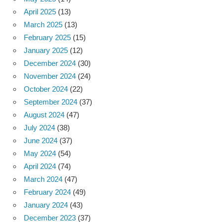
April 2025
(13)
March 2025
(13)
February 2025
(15)
January 2025
(12)
December 2024
(30)
November 2024
(24)
October 2024
(22)
September 2024
(37)
August 2024
(47)
July 2024
(38)
June 2024
(37)
May 2024
(54)
April 2024
(74)
March 2024
(47)
February 2024
(49)
January 2024
(43)
December 2023
(37)