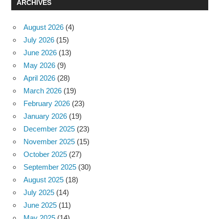
ARCHIVES
August 2026
(4)
July 2026
(15)
June 2026
(13)
May 2026
(9)
April 2026
(28)
March 2026
(19)
February 2026
(23)
January 2026
(19)
December 2025
(23)
November 2025
(15)
October 2025
(27)
September 2025
(30)
August 2025
(18)
July 2025
(14)
June 2025
(11)
May 2025
(14)