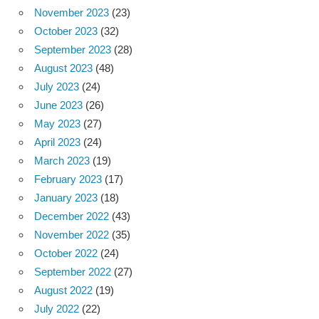
November 2023
(23)
October 2023
(32)
September 2023
(28)
August 2023
(48)
July 2023
(24)
June 2023
(26)
May 2023
(27)
April 2023
(24)
March 2023
(19)
February 2023
(17)
January 2023
(18)
December 2022
(43)
November 2022
(35)
October 2022
(24)
September 2022
(27)
August 2022
(19)
July 2022
(22)