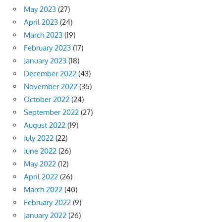
May 2023
(27)
April 2023
(24)
March 2023
(19)
February 2023
(17)
January 2023
(18)
December 2022
(43)
November 2022
(35)
October 2022
(24)
September 2022
(27)
August 2022
(19)
July 2022
(22)
June 2022
(26)
May 2022
(12)
April 2022
(26)
March 2022
(40)
February 2022
(9)
January 2022
(26)