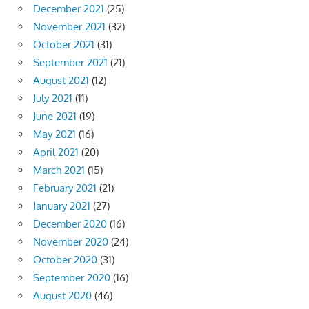
December 2021
(25)
November 2021
(32)
October 2021
(31)
September 2021
(21)
August 2021
(12)
July 2021
(11)
June 2021
(19)
May 2021
(16)
April 2021
(20)
March 2021
(15)
February 2021
(21)
January 2021
(27)
December 2020
(16)
November 2020
(24)
October 2020
(31)
September 2020
(16)
August 2020
(46)