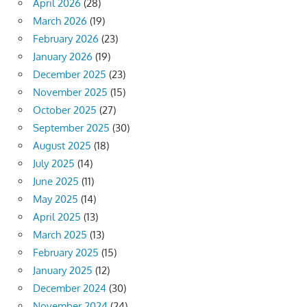
April 2026
(28)
March 2026
(19)
February 2026
(23)
January 2026
(19)
December 2025
(23)
November 2025
(15)
October 2025
(27)
September 2025
(30)
August 2025
(18)
July 2025
(14)
June 2025
(11)
May 2025
(14)
April 2025
(13)
March 2025
(13)
February 2025
(15)
January 2025
(12)
December 2024
(30)
November 2024
(24)