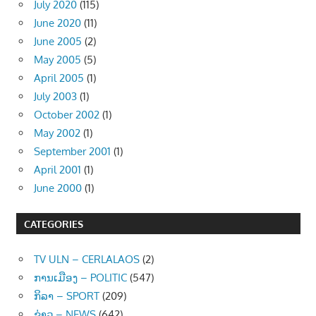
July 2020
(115)
June 2020
(11)
June 2005
(2)
May 2005
(5)
April 2005
(1)
July 2003
(1)
October 2002
(1)
May 2002
(1)
September 2001
(1)
April 2001
(1)
June 2000
(1)
CATEGORIES
TV ULN – CERLALAOS
(2)
ການເມືອງ – POLITIC
(547)
ກິລາ – SPORT
(209)
ຂ່າວ – NEWS
(642)