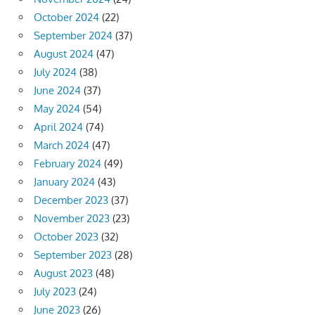
October 2024
(22)
September 2024
(37)
August 2024
(47)
July 2024
(38)
June 2024
(37)
May 2024
(54)
April 2024
(74)
March 2024
(47)
February 2024
(49)
January 2024
(43)
December 2023
(37)
November 2023
(23)
October 2023
(32)
September 2023
(28)
August 2023
(48)
July 2023
(24)
June 2023
(26)