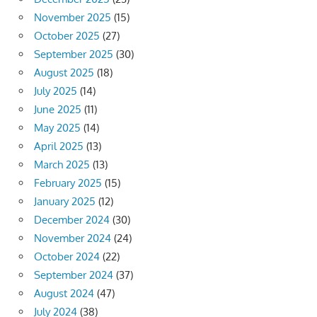
November 2025
(15)
October 2025
(27)
September 2025
(30)
August 2025
(18)
July 2025
(14)
June 2025
(11)
May 2025
(14)
April 2025
(13)
March 2025
(13)
February 2025
(15)
January 2025
(12)
December 2024
(30)
November 2024
(24)
October 2024
(22)
September 2024
(37)
August 2024
(47)
July 2024
(38)