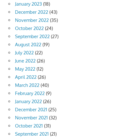
January 2023
(18)
December 2022
(43)
November 2022
(35)
October 2022
(24)
September 2022
(27)
August 2022
(19)
July 2022
(22)
June 2022
(26)
May 2022
(12)
April 2022
(26)
March 2022
(40)
February 2022
(9)
January 2022
(26)
December 2021
(25)
November 2021
(32)
October 2021
(31)
September 2021
(21)