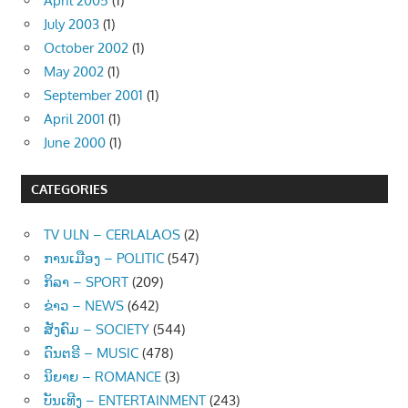
April 2005
(1)
July 2003
(1)
October 2002
(1)
May 2002
(1)
September 2001
(1)
April 2001
(1)
June 2000
(1)
CATEGORIES
TV ULN – CERLALAOS
(2)
ການເມືອງ – POLITIC
(547)
ກິລາ – SPORT
(209)
ຂ່າວ – NEWS
(642)
ສັງຄົມ – SOCIETY
(544)
ດົນຕຣີ – MUSIC
(478)
ນິຍາຍ – ROMANCE
(3)
ບັນເທີງ – ENTERTAINMENT
(243)