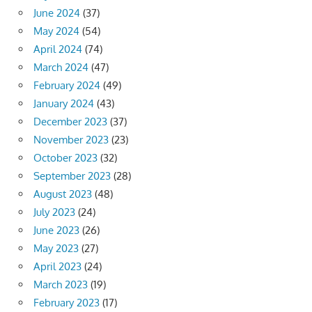
June 2024
(37)
May 2024
(54)
April 2024
(74)
March 2024
(47)
February 2024
(49)
January 2024
(43)
December 2023
(37)
November 2023
(23)
October 2023
(32)
September 2023
(28)
August 2023
(48)
July 2023
(24)
June 2023
(26)
May 2023
(27)
April 2023
(24)
March 2023
(19)
February 2023
(17)