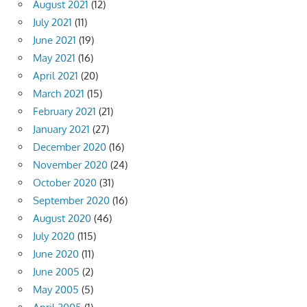
August 2021
(12)
July 2021
(11)
June 2021
(19)
May 2021
(16)
April 2021
(20)
March 2021
(15)
February 2021
(21)
January 2021
(27)
December 2020
(16)
November 2020
(24)
October 2020
(31)
September 2020
(16)
August 2020
(46)
July 2020
(115)
June 2020
(11)
June 2005
(2)
May 2005
(5)