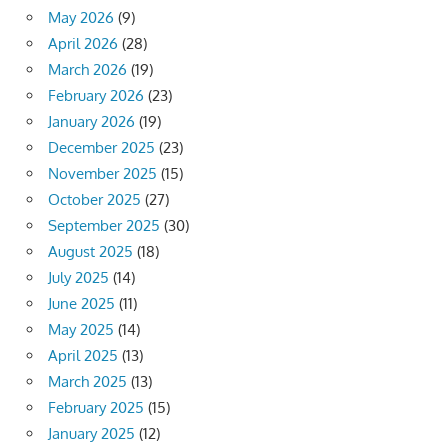
May 2026
(9)
April 2026
(28)
March 2026
(19)
February 2026
(23)
January 2026
(19)
December 2025
(23)
November 2025
(15)
October 2025
(27)
September 2025
(30)
August 2025
(18)
July 2025
(14)
June 2025
(11)
May 2025
(14)
April 2025
(13)
March 2025
(13)
February 2025
(15)
January 2025
(12)