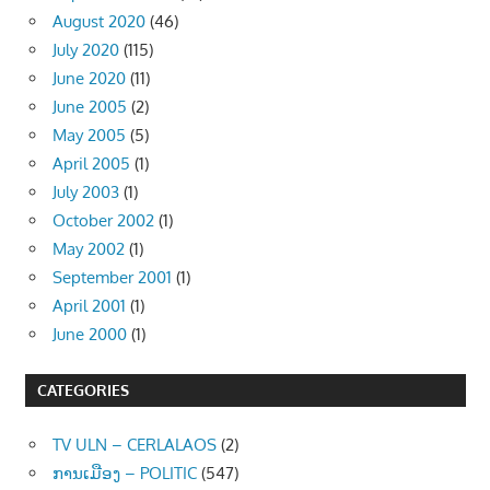
August 2020
(46)
July 2020
(115)
June 2020
(11)
June 2005
(2)
May 2005
(5)
April 2005
(1)
July 2003
(1)
October 2002
(1)
May 2002
(1)
September 2001
(1)
April 2001
(1)
June 2000
(1)
CATEGORIES
TV ULN – CERLALAOS
(2)
ການເມືອງ – POLITIC
(547)