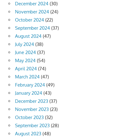
December 2024
(30)
November 2024
(24)
October 2024
(22)
September 2024
(37)
August 2024
(47)
July 2024
(38)
June 2024
(37)
May 2024
(54)
April 2024
(74)
March 2024
(47)
February 2024
(49)
January 2024
(43)
December 2023
(37)
November 2023
(23)
October 2023
(32)
September 2023
(28)
August 2023
(48)