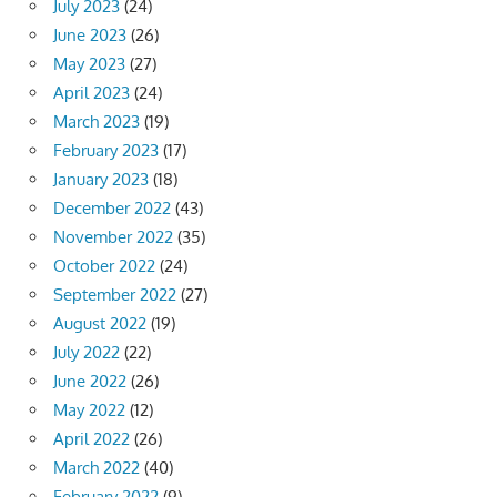
July 2023
(24)
June 2023
(26)
May 2023
(27)
April 2023
(24)
March 2023
(19)
February 2023
(17)
January 2023
(18)
December 2022
(43)
November 2022
(35)
October 2022
(24)
September 2022
(27)
August 2022
(19)
July 2022
(22)
June 2022
(26)
May 2022
(12)
April 2022
(26)
March 2022
(40)
February 2022
(9)