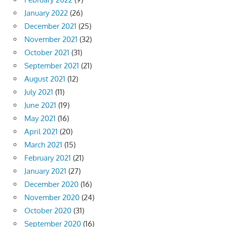
January 2022
(26)
December 2021
(25)
November 2021
(32)
October 2021
(31)
September 2021
(21)
August 2021
(12)
July 2021
(11)
June 2021
(19)
May 2021
(16)
April 2021
(20)
March 2021
(15)
February 2021
(21)
January 2021
(27)
December 2020
(16)
November 2020
(24)
October 2020
(31)
September 2020
(16)