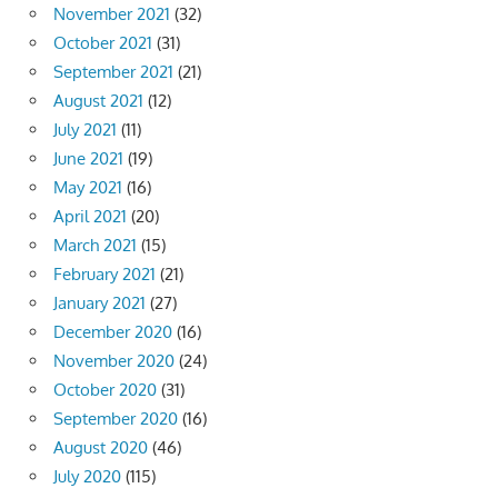
November 2021
(32)
October 2021
(31)
September 2021
(21)
August 2021
(12)
July 2021
(11)
June 2021
(19)
May 2021
(16)
April 2021
(20)
March 2021
(15)
February 2021
(21)
January 2021
(27)
December 2020
(16)
November 2020
(24)
October 2020
(31)
September 2020
(16)
August 2020
(46)
July 2020
(115)