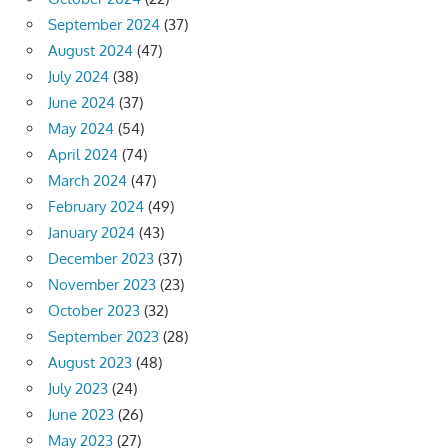
September 2024
(37)
August 2024
(47)
July 2024
(38)
June 2024
(37)
May 2024
(54)
April 2024
(74)
March 2024
(47)
February 2024
(49)
January 2024
(43)
December 2023
(37)
November 2023
(23)
October 2023
(32)
September 2023
(28)
August 2023
(48)
July 2023
(24)
June 2023
(26)
May 2023
(27)