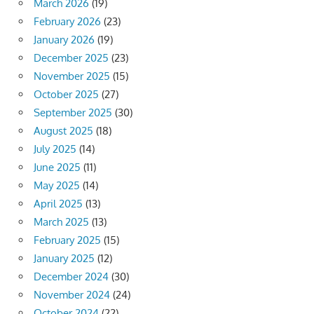
March 2026
(19)
February 2026
(23)
January 2026
(19)
December 2025
(23)
November 2025
(15)
October 2025
(27)
September 2025
(30)
August 2025
(18)
July 2025
(14)
June 2025
(11)
May 2025
(14)
April 2025
(13)
March 2025
(13)
February 2025
(15)
January 2025
(12)
December 2024
(30)
November 2024
(24)
October 2024
(22)