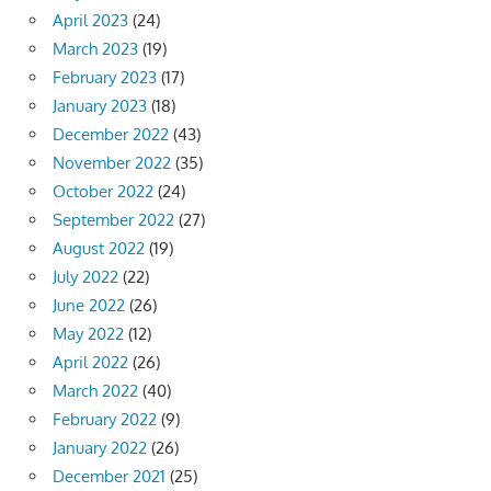
April 2023
(24)
March 2023
(19)
February 2023
(17)
January 2023
(18)
December 2022
(43)
November 2022
(35)
October 2022
(24)
September 2022
(27)
August 2022
(19)
July 2022
(22)
June 2022
(26)
May 2022
(12)
April 2022
(26)
March 2022
(40)
February 2022
(9)
January 2022
(26)
December 2021
(25)