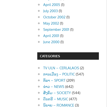
April 2005
(1)
July 2003
(1)
October 2002
(1)
May 2002
(1)
September 2001
(1)
April 2001
(1)
June 2000
(1)
CATEGORIES
TV ULN – CERLALAOS
(2)
ການເມືອງ – POLITIC
(547)
ກິລາ – SPORT
(209)
ຂ່າວ – NEWS
(642)
ສັງຄົມ – SOCIETY
(544)
ດົນຕຣີ – MUSIC
(477)
ນິຍາຍ – ROMANCE
(3)