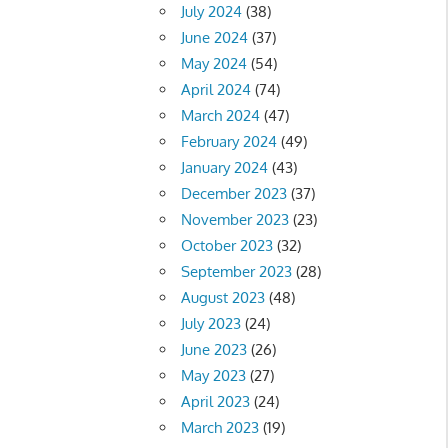
July 2024
(38)
June 2024
(37)
May 2024
(54)
April 2024
(74)
March 2024
(47)
February 2024
(49)
January 2024
(43)
December 2023
(37)
November 2023
(23)
October 2023
(32)
September 2023
(28)
August 2023
(48)
July 2023
(24)
June 2023
(26)
May 2023
(27)
April 2023
(24)
March 2023
(19)