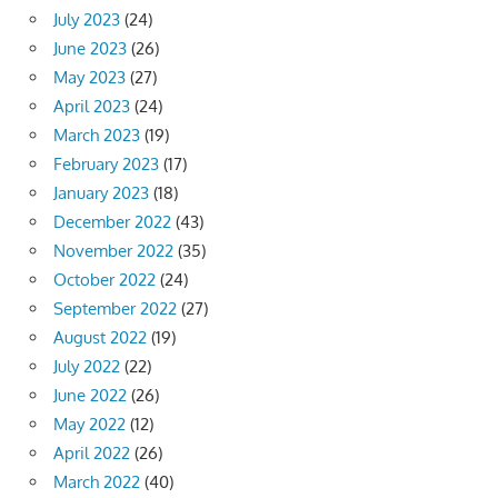
July 2023
(24)
June 2023
(26)
May 2023
(27)
April 2023
(24)
March 2023
(19)
February 2023
(17)
January 2023
(18)
December 2022
(43)
November 2022
(35)
October 2022
(24)
September 2022
(27)
August 2022
(19)
July 2022
(22)
June 2022
(26)
May 2022
(12)
April 2022
(26)
March 2022
(40)