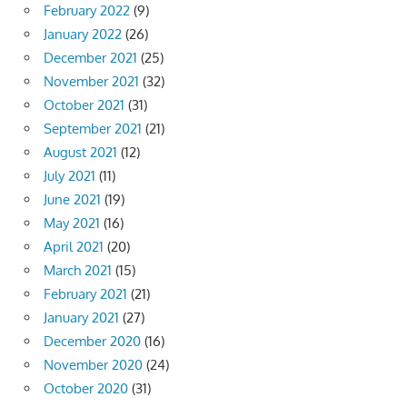
February 2022
(9)
January 2022
(26)
December 2021
(25)
November 2021
(32)
October 2021
(31)
September 2021
(21)
August 2021
(12)
July 2021
(11)
June 2021
(19)
May 2021
(16)
April 2021
(20)
March 2021
(15)
February 2021
(21)
January 2021
(27)
December 2020
(16)
November 2020
(24)
October 2020
(31)