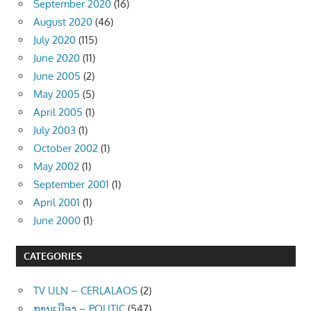
September 2020
(16)
August 2020
(46)
July 2020
(115)
June 2020
(11)
June 2005
(2)
May 2005
(5)
April 2005
(1)
July 2003
(1)
October 2002
(1)
May 2002
(1)
September 2001
(1)
April 2001
(1)
June 2000
(1)
CATEGORIES
TV ULN – CERLALAOS
(2)
ການເມືອງ – POLITIC
(547)