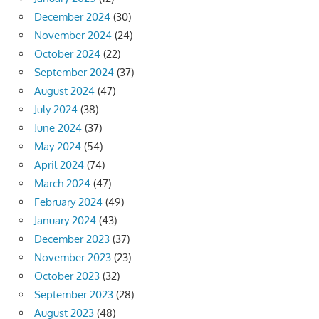
December 2024
(30)
November 2024
(24)
October 2024
(22)
September 2024
(37)
August 2024
(47)
July 2024
(38)
June 2024
(37)
May 2024
(54)
April 2024
(74)
March 2024
(47)
February 2024
(49)
January 2024
(43)
December 2023
(37)
November 2023
(23)
October 2023
(32)
September 2023
(28)
August 2023
(48)