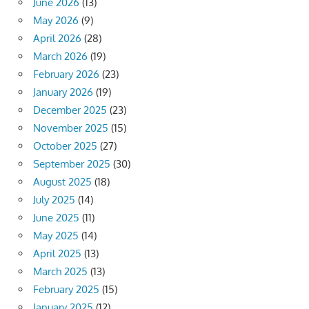
June 2026
(13)
May 2026
(9)
April 2026
(28)
March 2026
(19)
February 2026
(23)
January 2026
(19)
December 2025
(23)
November 2025
(15)
October 2025
(27)
September 2025
(30)
August 2025
(18)
July 2025
(14)
June 2025
(11)
May 2025
(14)
April 2025
(13)
March 2025
(13)
February 2025
(15)
January 2025
(12)