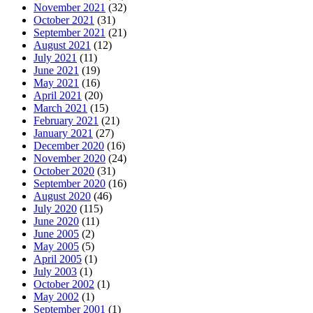
November 2021
(32)
October 2021
(31)
September 2021
(21)
August 2021
(12)
July 2021
(11)
June 2021
(19)
May 2021
(16)
April 2021
(20)
March 2021
(15)
February 2021
(21)
January 2021
(27)
December 2020
(16)
November 2020
(24)
October 2020
(31)
September 2020
(16)
August 2020
(46)
July 2020
(115)
June 2020
(11)
June 2005
(2)
May 2005
(5)
April 2005
(1)
July 2003
(1)
October 2002
(1)
May 2002
(1)
September 2001
(1)