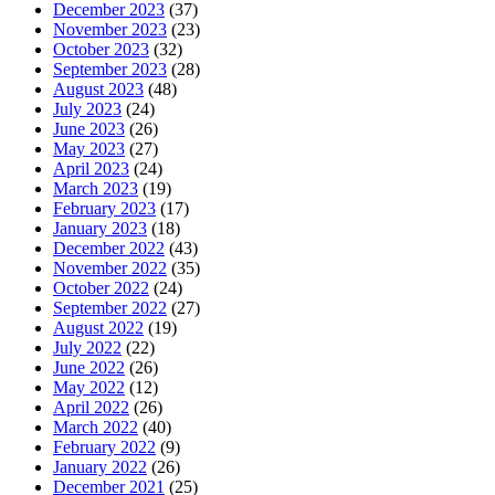
December 2023
(37)
November 2023
(23)
October 2023
(32)
September 2023
(28)
August 2023
(48)
July 2023
(24)
June 2023
(26)
May 2023
(27)
April 2023
(24)
March 2023
(19)
February 2023
(17)
January 2023
(18)
December 2022
(43)
November 2022
(35)
October 2022
(24)
September 2022
(27)
August 2022
(19)
July 2022
(22)
June 2022
(26)
May 2022
(12)
April 2022
(26)
March 2022
(40)
February 2022
(9)
January 2022
(26)
December 2021
(25)