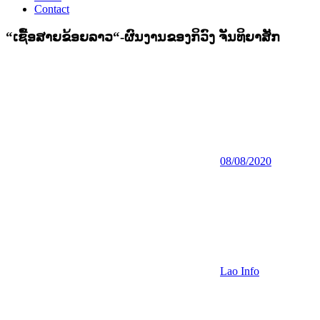
Contact
“ເຊື້ອສາຍຂ້ອຍລາວ“-ຜົນງານຂອງກິວົງ ຈັນທິຍາສັກ
08/08/2020
Lao Info