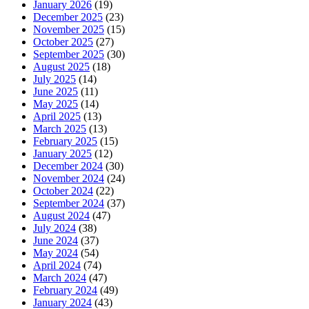
January 2026
(19)
December 2025
(23)
November 2025
(15)
October 2025
(27)
September 2025
(30)
August 2025
(18)
July 2025
(14)
June 2025
(11)
May 2025
(14)
April 2025
(13)
March 2025
(13)
February 2025
(15)
January 2025
(12)
December 2024
(30)
November 2024
(24)
October 2024
(22)
September 2024
(37)
August 2024
(47)
July 2024
(38)
June 2024
(37)
May 2024
(54)
April 2024
(74)
March 2024
(47)
February 2024
(49)
January 2024
(43)