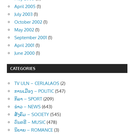
April 2005
(1)
July 2003
(1)
October 2002
(1)
May 2002
(1)
September 2001
(1)
April 2001
(1)
June 2000
(1)
CATEGORIES
TV ULN – CERLALAOS
(2)
ການເມືອງ – POLITIC
(547)
ກິລາ – SPORT
(209)
ຂ່າວ – NEWS
(643)
ສັງຄົມ – SOCIETY
(545)
ດົນຕຣີ – MUSIC
(478)
ນິຍາຍ – ROMANCE
(3)