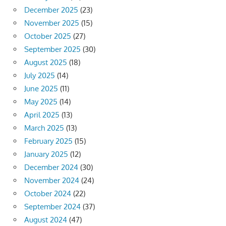
December 2025
(23)
November 2025
(15)
October 2025
(27)
September 2025
(30)
August 2025
(18)
July 2025
(14)
June 2025
(11)
May 2025
(14)
April 2025
(13)
March 2025
(13)
February 2025
(15)
January 2025
(12)
December 2024
(30)
November 2024
(24)
October 2024
(22)
September 2024
(37)
August 2024
(47)