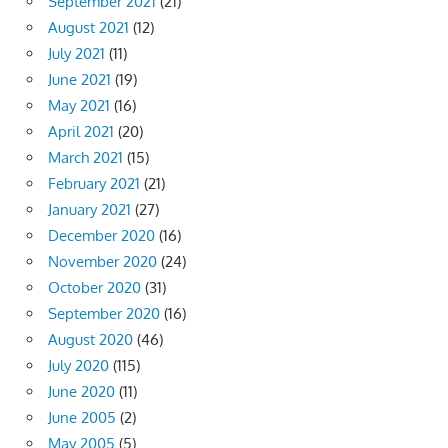
September 2021
(21)
August 2021
(12)
July 2021
(11)
June 2021
(19)
May 2021
(16)
April 2021
(20)
March 2021
(15)
February 2021
(21)
January 2021
(27)
December 2020
(16)
November 2020
(24)
October 2020
(31)
September 2020
(16)
August 2020
(46)
July 2020
(115)
June 2020
(11)
June 2005
(2)
May 2005
(5)