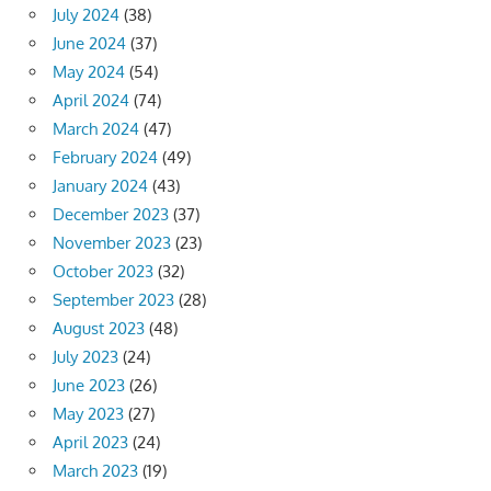
July 2024
(38)
June 2024
(37)
May 2024
(54)
April 2024
(74)
March 2024
(47)
February 2024
(49)
January 2024
(43)
December 2023
(37)
November 2023
(23)
October 2023
(32)
September 2023
(28)
August 2023
(48)
July 2023
(24)
June 2023
(26)
May 2023
(27)
April 2023
(24)
March 2023
(19)