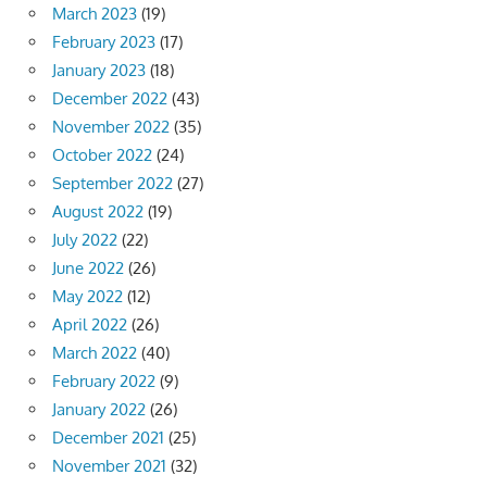
March 2023
(19)
February 2023
(17)
January 2023
(18)
December 2022
(43)
November 2022
(35)
October 2022
(24)
September 2022
(27)
August 2022
(19)
July 2022
(22)
June 2022
(26)
May 2022
(12)
April 2022
(26)
March 2022
(40)
February 2022
(9)
January 2022
(26)
December 2021
(25)
November 2021
(32)