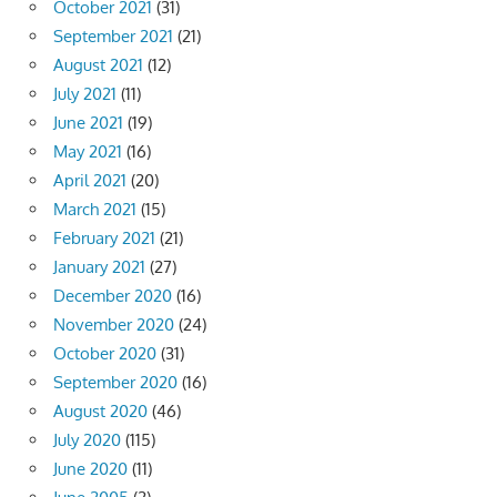
October 2021
(31)
September 2021
(21)
August 2021
(12)
July 2021
(11)
June 2021
(19)
May 2021
(16)
April 2021
(20)
March 2021
(15)
February 2021
(21)
January 2021
(27)
December 2020
(16)
November 2020
(24)
October 2020
(31)
September 2020
(16)
August 2020
(46)
July 2020
(115)
June 2020
(11)