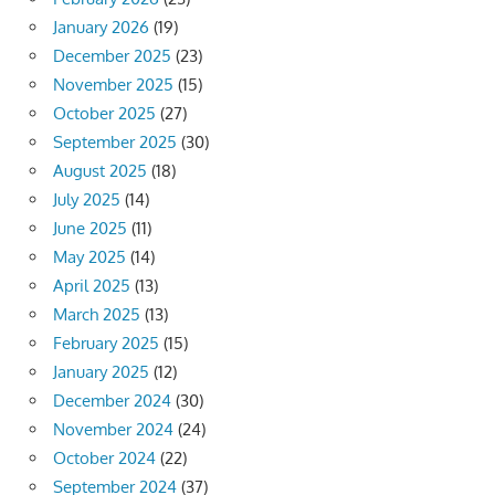
January 2026
(19)
December 2025
(23)
November 2025
(15)
October 2025
(27)
September 2025
(30)
August 2025
(18)
July 2025
(14)
June 2025
(11)
May 2025
(14)
April 2025
(13)
March 2025
(13)
February 2025
(15)
January 2025
(12)
December 2024
(30)
November 2024
(24)
October 2024
(22)
September 2024
(37)