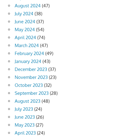
August 2024
(47)
July 2024
(38)
June 2024
(37)
May 2024
(54)
April 2024
(74)
March 2024
(47)
February 2024
(49)
January 2024
(43)
December 2023
(37)
November 2023
(23)
October 2023
(32)
September 2023
(28)
August 2023
(48)
July 2023
(24)
June 2023
(26)
May 2023
(27)
April 2023
(24)