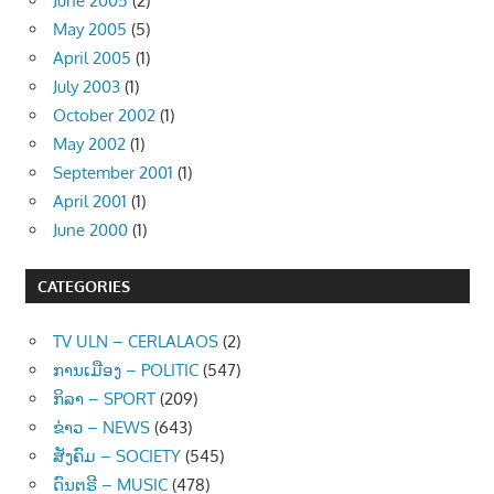
June 2005
(2)
May 2005
(5)
April 2005
(1)
July 2003
(1)
October 2002
(1)
May 2002
(1)
September 2001
(1)
April 2001
(1)
June 2000
(1)
CATEGORIES
TV ULN – CERLALAOS
(2)
ການເມືອງ – POLITIC
(547)
ກິລາ – SPORT
(209)
ຂ່າວ – NEWS
(643)
ສັງຄົມ – SOCIETY
(545)
ດົນຕຣີ – MUSIC
(478)