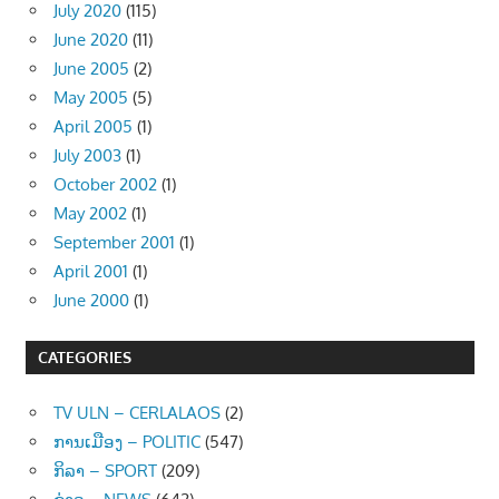
July 2020
(115)
June 2020
(11)
June 2005
(2)
May 2005
(5)
April 2005
(1)
July 2003
(1)
October 2002
(1)
May 2002
(1)
September 2001
(1)
April 2001
(1)
June 2000
(1)
CATEGORIES
TV ULN – CERLALAOS
(2)
ການເມືອງ – POLITIC
(547)
ກິລາ – SPORT
(209)