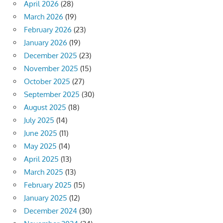
April 2026
(28)
March 2026
(19)
February 2026
(23)
January 2026
(19)
December 2025
(23)
November 2025
(15)
October 2025
(27)
September 2025
(30)
August 2025
(18)
July 2025
(14)
June 2025
(11)
May 2025
(14)
April 2025
(13)
March 2025
(13)
February 2025
(15)
January 2025
(12)
December 2024
(30)