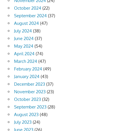
November 2024
(24)
October 2024
(22)
September 2024
(37)
August 2024
(47)
July 2024
(38)
June 2024
(37)
May 2024
(54)
April 2024
(74)
March 2024
(47)
February 2024
(49)
January 2024
(43)
December 2023
(37)
November 2023
(23)
October 2023
(32)
September 2023
(28)
August 2023
(48)
July 2023
(24)
June 2023
(26)