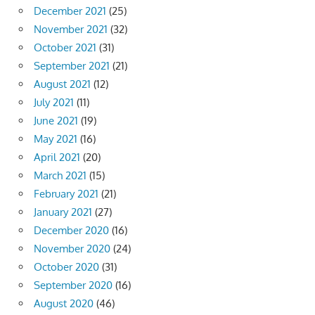
December 2021
(25)
November 2021
(32)
October 2021
(31)
September 2021
(21)
August 2021
(12)
July 2021
(11)
June 2021
(19)
May 2021
(16)
April 2021
(20)
March 2021
(15)
February 2021
(21)
January 2021
(27)
December 2020
(16)
November 2020
(24)
October 2020
(31)
September 2020
(16)
August 2020
(46)