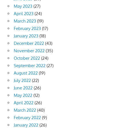
May 2023
(27)
April 2023
(24)
March 2023
(19)
February 2023
(17)
January 2023
(18)
December 2022
(43)
November 2022
(35)
October 2022
(24)
September 2022
(27)
August 2022
(19)
July 2022
(22)
June 2022
(26)
May 2022
(12)
April 2022
(26)
March 2022
(40)
February 2022
(9)
January 2022
(26)